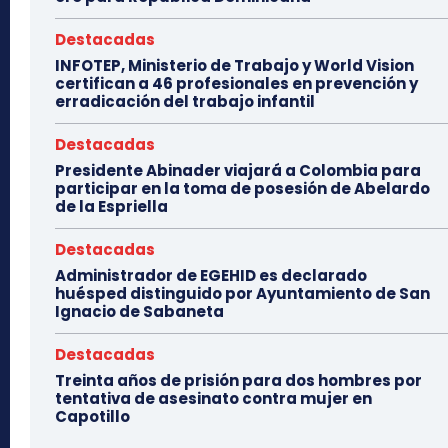
Destacadas
INFOTEP, Ministerio de Trabajo y World Vision
certifican a 46 profesionales en prevención y
erradicación del trabajo infantil
Destacadas
Presidente Abinader viajará a Colombia para
participar en la toma de posesión de Abelardo
de la Espriella
Destacadas
Administrador de EGEHID es declarado
huésped distinguido por Ayuntamiento de San
Ignacio de Sabaneta
Destacadas
Treinta años de prisión para dos hombres por
tentativa de asesinato contra mujer en
Capotillo