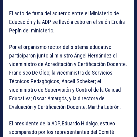
El acto de firma del acuerdo entre el Ministerio de
Educación y la ADP se llevó a cabo en el salón Ercilia
Pepín del ministerio.
Por el organismo rector del sistema educativo
participaron junto al ministro Ángel Hernández el
viceministro de Acreditación y Certificación Docente,
Francisco De Óleo; la viceministra de Servicios
Técnicos Pedagógicos, Ancell Scheker; el
viceministro de Supervisión y Control de la Calidad
Educativa; Oscar Amargós, y la directora de
Evaluación y Certificación Docente, Martha Lebrón.
El presidente de la ADP, Eduardo Hidalgo, estuvo
acompañado por los representantes del Comité