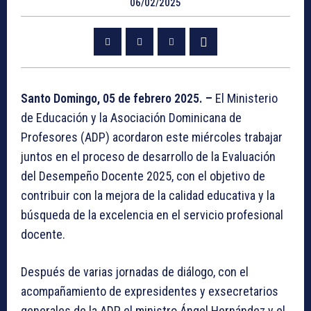
06/02/2025
Santo Domingo, 05 de febrero 2025. –
El Ministerio
de Educación y la Asociación Dominicana de
Profesores (ADP) acordaron este miércoles trabajar
juntos en el proceso de desarrollo de la Evaluación
del Desempeño Docente 2025, con el objetivo de
contribuir con la mejora de la calidad educativa y la
búsqueda de la excelencia en el servicio profesional
docente.
Después de varias jornadas de diálogo, con el
acompañamiento de expresidentes y exsecretarios
generales de la ADP, el ministro Ángel Hernández y el