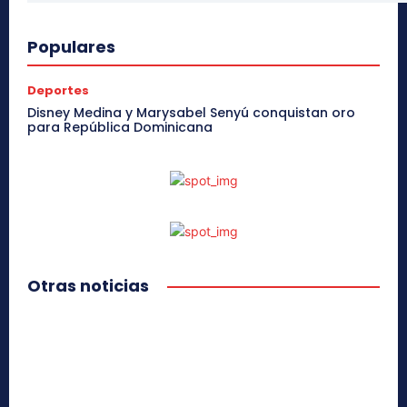
Populares
Deportes
Disney Medina y Marysabel Senyú conquistan oro
para República Dominicana
Otras noticias