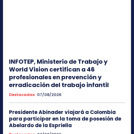
INFOTEP, Ministerio de Trabajo y
World Vision certifican a 46
profesionales en prevención y
erradicación del trabajo infantil
Destacadas
07/08/2026
Presidente Abinader viajará a Colombia
para participar en la toma de posesión de
Abelardo de la Espriella