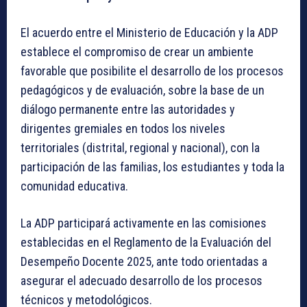
El acuerdo entre el Ministerio de Educación y la ADP
establece el compromiso de crear un ambiente
favorable que posibilite el desarrollo de los procesos
pedagógicos y de evaluación, sobre la base de un
diálogo permanente entre las autoridades y
dirigentes gremiales en todos los niveles
territoriales (distrital, regional y nacional), con la
participación de las familias, los estudiantes y toda la
comunidad educativa.
La ADP participará activamente en las comisiones
establecidas en el Reglamento de la Evaluación del
Desempeño Docente 2025, ante todo orientadas a
asegurar el adecuado desarrollo de los procesos
técnicos y metodológicos.