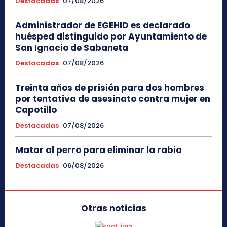
Destacadas
07/08/2026
Administrador de EGEHID es declarado
huésped distinguido por Ayuntamiento de
San Ignacio de Sabaneta
Destacadas
07/08/2026
Treinta años de prisión para dos hombres
por tentativa de asesinato contra mujer en
Capotillo
Destacadas
07/08/2026
Matar al perro para eliminar la rabia
Destacadas
06/08/2026
Otras noticias