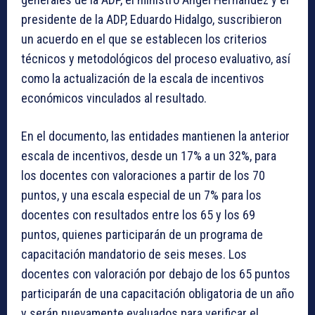
presidente de la ADP, Eduardo Hidalgo, suscribieron
un acuerdo en el que se establecen los criterios
técnicos y metodológicos del proceso evaluativo, así
como la actualización de la escala de incentivos
económicos vinculados al resultado.
En el documento, las entidades mantienen la anterior
escala de incentivos, desde un 17% a un 32%, para
los docentes con valoraciones a partir de los 70
puntos, y una escala especial de un 7% para los
docentes con resultados entre los 65 y los 69
puntos, quienes participarán de un programa de
capacitación mandatorio de seis meses. Los
docentes con valoración por debajo de los 65 puntos
participarán de una capacitación obligatoria de un año
y serán nuevamente evaluados para verificar el