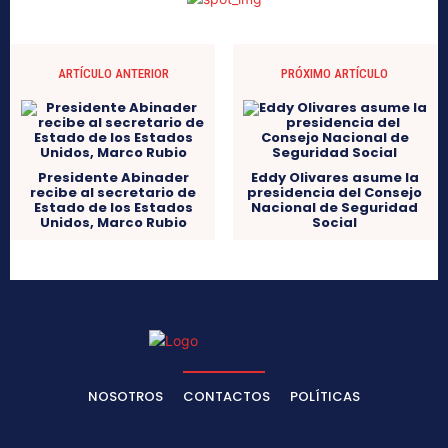
ARTÍCULO ANTERIOR
PRÓXIMO ARTÍCULO
Presidente Abinader
Eddy Olivares asume la
recibe al secretario de
presidencia del Consejo
Estado de los Estados
Nacional de Seguridad
Unidos, Marco Rubio
Social
NOSOTROS
CONTACTOS
POLÍTICAS