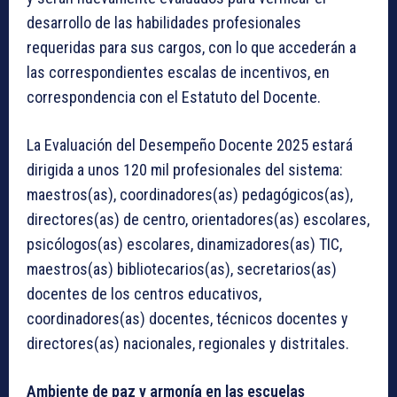
desarrollo de las habilidades profesionales
requeridas para sus cargos, con lo que accederán a
las correspondientes escalas de incentivos, en
correspondencia con el Estatuto del Docente.
La Evaluación del Desempeño Docente 2025 estará
dirigida a unos 120 mil profesionales del sistema:
maestros(as), coordinadores(as) pedagógicos(as),
directores(as) de centro, orientadores(as) escolares,
psicólogos(as) escolares, dinamizadores(as) TIC,
maestros(as) bibliotecarios(as), secretarios(as)
docentes de los centros educativos,
coordinadores(as) docentes, técnicos docentes y
directores(as) nacionales, regionales y distritales.
Ambiente de paz y armonía en las escuelas