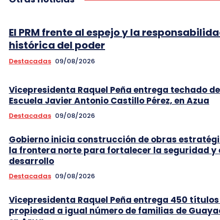
El PRM frente al espejo y la responsabilid
histórica del poder
Destacadas
09/08/2026
Vicepresidenta Raquel Peña entrega techado de
Escuela Javier Antonio Castillo Pérez, en Azua
Destacadas
09/08/2026
Gobierno inicia construcción de obras estratég
la frontera norte para fortalecer la seguridad y 
desarrollo
Destacadas
09/08/2026
Vicepresidenta Raquel Peña entrega 450 títulos
propiedad a igual número de familias de Guaya