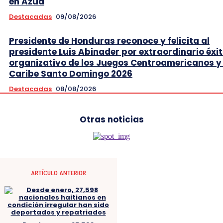
en Azua
Destacadas
09/08/2026
Presidente de Honduras reconoce y felicita al
presidente Luis Abinader por extraordinario éxi
organizativo de los Juegos Centroamericanos y 
Caribe Santo Domingo 2026
Destacadas
08/08/2026
Otras noticias
ARTÍCULO ANTERIOR