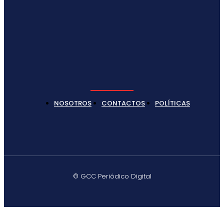
NOSOTROS
CONTACTOS
POLÍTICAS
© GCC Periódico Digital