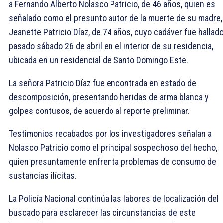
a Fernando Alberto Nolasco Patricio, de 46 años, quien es
señalado como el presunto autor de la muerte de su madre,
Jeanette Patricio Díaz, de 74 años, cuyo cadáver fue hallado
pasado sábado 26 de abril en el interior de su residencia,
ubicada en un residencial de Santo Domingo Este.
La señora Patricio Díaz fue encontrada en estado de
descomposición, presentando heridas de arma blanca y
golpes contusos, de acuerdo al reporte preliminar.
Testimonios recabados por los investigadores señalan a
Nolasco Patricio como el principal sospechoso del hecho,
quien presuntamente enfrenta problemas de consumo de
sustancias ilícitas.
La Policía Nacional continúa las labores de localización del
buscado para esclarecer las circunstancias de este