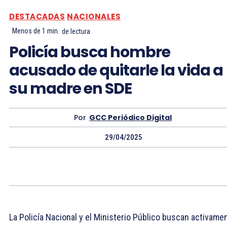
DESTACADAS
NACIONALES
Menos de 1
min.
de lectura
Policía busca hombre
acusado de quitarle la vida a
su madre en SDE
Por
GCC Periódico Digital
29/04/2025
La Policía Nacional y el Ministerio Público buscan activame