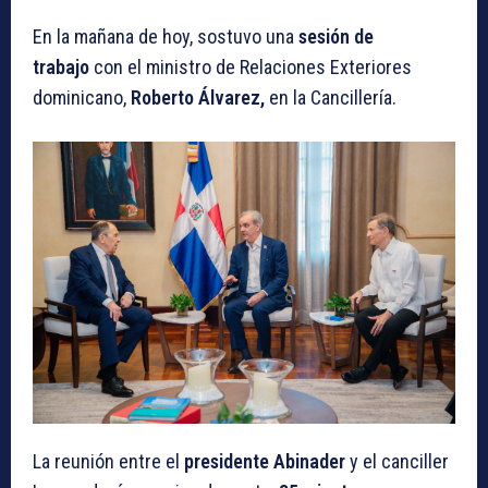
En la mañana de hoy, sostuvo una
sesión de
trabajo
con el ministro de Relaciones Exteriores
dominicano,
Roberto Álvarez,
en la Cancillería.
La reunión entre el
presidente Abinader
y el canciller