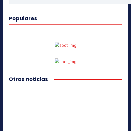
Populares
Otras noticias