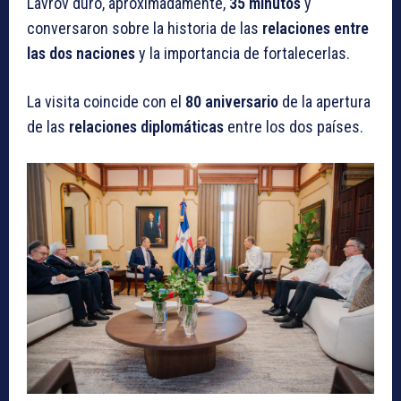
Lavrov duró, aproximadamente,
35 minutos
y
conversaron sobre la historia de las
relaciones entre
las dos naciones
y la importancia de fortalecerlas.
La visita coincide con el
80 aniversario
de la apertura
de las
relaciones diplomáticas
entre los dos países.