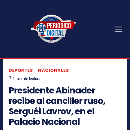
DEPORTES
NACIONALES
1
min.
de lectura
Presidente Abinader
recibe al canciller ruso,
Serguéi Lavrov, en el
Palacio Nacional