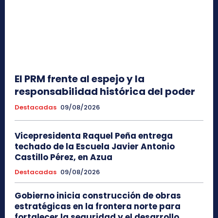
El PRM frente al espejo y la
responsabilidad histórica del poder
Destacadas
09/08/2026
Vicepresidenta Raquel Peña entrega
techado de la Escuela Javier Antonio
Castillo Pérez, en Azua
Destacadas
09/08/2026
Gobierno inicia construcción de obras
estratégicas en la frontera norte para
fortalecer la seguridad y el desarrollo