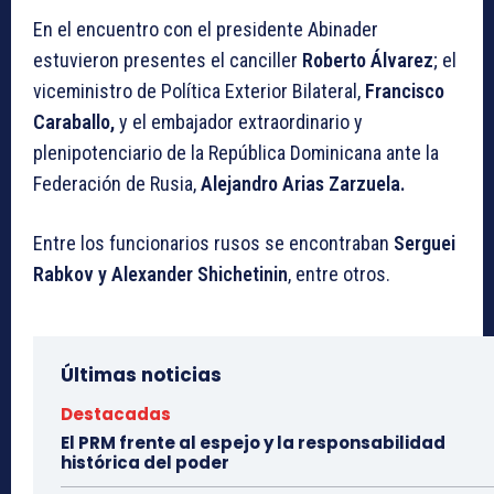
En el encuentro con el presidente Abinader
estuvieron presentes el canciller
Roberto Álvarez
; el
viceministro de Política Exterior Bilateral,
Francisco
Caraballo,
y el embajador extraordinario y
plenipotenciario de la República Dominicana ante la
Federación de Rusia,
Alejandro Arias Zarzuela.
Entre los funcionarios rusos se encontraban
Serguei
Rabkov y Alexander Shichetinin
, entre otros.
Últimas noticias
Destacadas
El PRM frente al espejo y la responsabilidad
histórica del poder