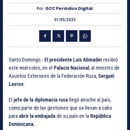
Por
GCC Periódico Digital
01/05/2025
Santo Domingo.-
El presidente Luis Abinader
recibió
este miércoles, en el
Palacio Nacional
, al ministro de
Asuntos Exteriores de la Federación Rusa,
Serguéi
Lavrov.
El
jefe de la diplomacia rusa
llegó anoche al país,
como parte de las gestiones que se llevan a cabo
para
abrir la embajada
de su país en la
República
Dominicana.