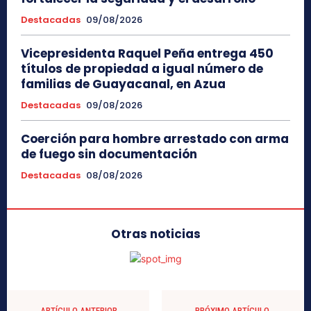
Destacadas
09/08/2026
Vicepresidenta Raquel Peña entrega 450
títulos de propiedad a igual número de
familias de Guayacanal, en Azua
Destacadas
09/08/2026
Coerción para hombre arrestado con arma
de fuego sin documentación
Destacadas
08/08/2026
Otras noticias
ARTÍCULO ANTERIOR
PRÓXIMO ARTÍCULO