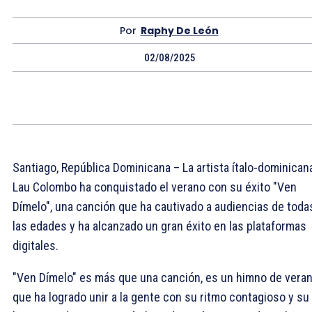
Por
Raphy De León
02/08/2025
Santiago, República Dominicana – La artista ítalo-dominican
Lau Colombo ha conquistado el verano con su éxito "Ven
Dímelo", una canción que ha cautivado a audiencias de toda
las edades y ha alcanzado un gran éxito en las plataformas
digitales.
"Ven Dímelo" es más que una canción, es un himno de vera
que ha logrado unir a la gente con su ritmo contagioso y su