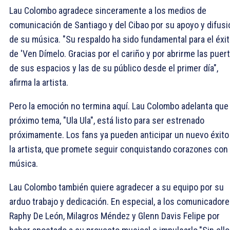
Lau Colombo agradece sinceramente a los medios de
comunicación de Santiago y del Cibao por su apoyo y difusi
de su música. "Su respaldo ha sido fundamental para el éxi
de 'Ven Dímelo. Gracias por el cariño y por abrirme las puer
de sus espacios y las de su público desde el primer día",
afirma la artista.
Pero la emoción no termina aquí. Lau Colombo adelanta que
próximo tema, "Ula Ula", está listo para ser estrenado
próximamente. Los fans ya pueden anticipar un nuevo éxito
la artista, que promete seguir conquistando corazones con
música.
Lau Colombo también quiere agradecer a su equipo por su
arduo trabajo y dedicación. En especial, a los comunicador
Raphy De León, Milagros Méndez y Glenn Davis Felipe por