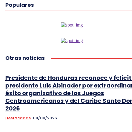
Populares
Otras noticias
Presidente de Honduras reconoce y felicit
presidente Luis Abinader por extraordina
éxito organizativo de los Juegos
Centroamericanos y del Caribe Santo D
2026
Destacadas
08/08/2026