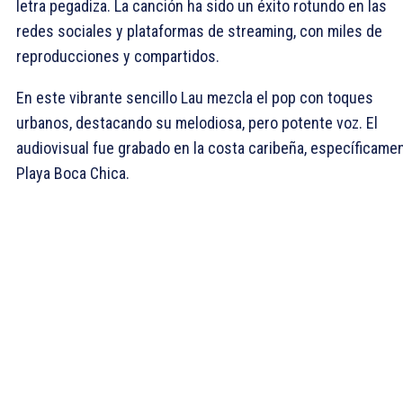
letra pegadiza. La canción ha sido un éxito rotundo en las
redes sociales y plataformas de streaming, con miles de
reproducciones y compartidos.
En este vibrante sencillo Lau mezcla el pop con toques
urbanos, destacando su melodiosa, pero potente voz. El
audiovisual fue grabado en la costa caribeña, específicamen
Playa Boca Chica.