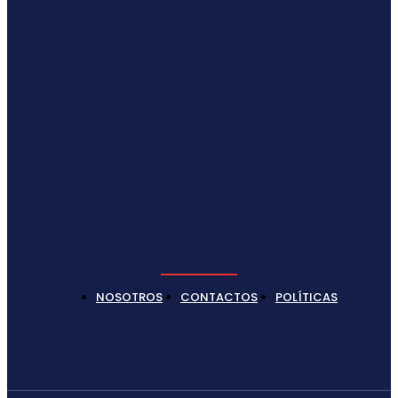
NOSOTROS
CONTACTOS
POLÍTICAS