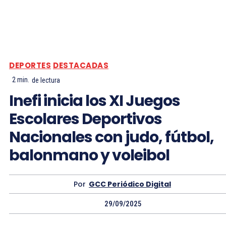
DEPORTES
DESTACADAS
2
min.
de lectura
Inefi inicia los XI Juegos
Escolares Deportivos
Nacionales con judo, fútbol,
balonmano y voleibol
Por
GCC Periódico Digital
29/09/2025