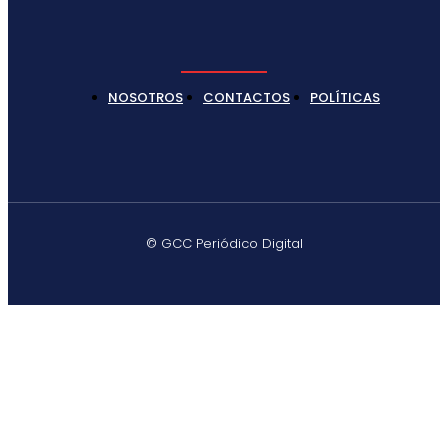
NOSOTROS
CONTACTOS
POLÍTICAS
© GCC Periódico Digital