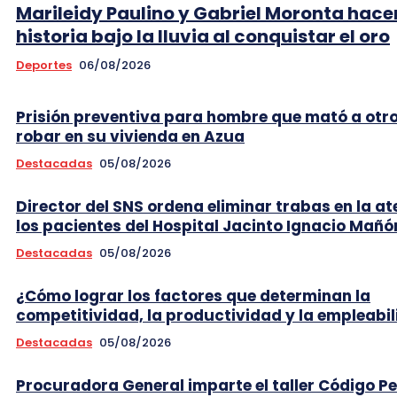
Marileidy Paulino y Gabriel Moronta hace
historia bajo la lluvia al conquistar el oro
Deportes
06/08/2026
Prisión preventiva para hombre que mató a otr
robar en su vivienda en Azua
Destacadas
05/08/2026
Director del SNS ordena eliminar trabas en la at
los pacientes del Hospital Jacinto Ignacio Mañó
Destacadas
05/08/2026
¿Cómo lograr los factores que determinan la
competitividad, la productividad y la empleabi
Destacadas
05/08/2026
Procuradora General imparte el taller Código P