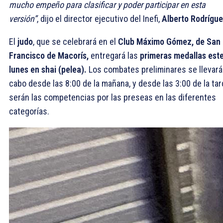
mucho empeño para clasificar y poder participar en esta
versión”
, dijo el director ejecutivo del Inefi,
Alberto Rodrígue
El
judo
, que se celebrará en el
Club Máximo Gómez, de San
Francisco de Macorís,
entregará las
primeras medallas est
lunes en shai (pelea).
Los combates preliminares se llevará
cabo desde las 8:00 de la mañana, y desde las 3:00 de la ta
serán las competencias por las preseas en las diferentes
categorías.