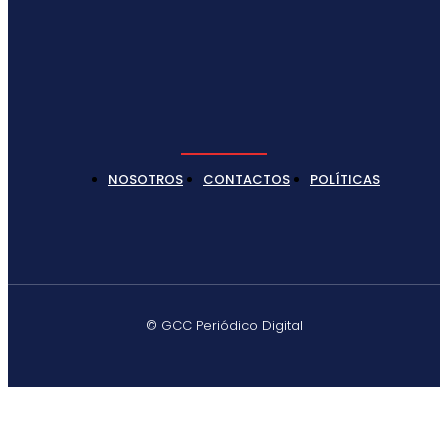
NOSOTROS
CONTACTOS
POLÍTICAS
© GCC Periódico Digital