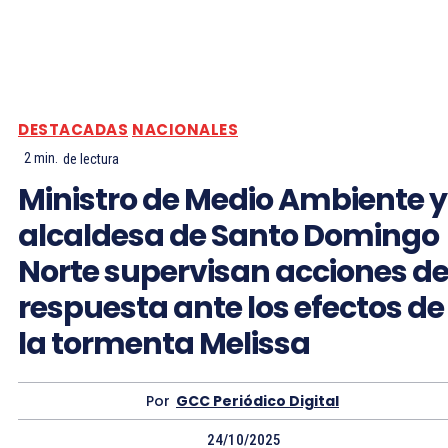
DESTACADAS
NACIONALES
2
min.
de lectura
Ministro de Medio Ambiente y
alcaldesa de Santo Domingo
Norte supervisan acciones d
respuesta ante los efectos de
la tormenta Melissa
Por
GCC Periódico Digital
24/10/2025