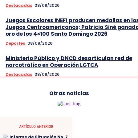
Destacadas
08/08/2026
Juegos Escolares INEFI producen medallas en lo
Juegos Centroamericanos; Patricia Siné ganad
oro de los 4×100 Santo Domingo 2026
Deportes
08/08/2026
Ministerio Público y DNCD desarticulan red de
narcotráfico en Operación LGTCA
Destacadas
08/08/2026
Otras noticias
ARTÍCULO ANTERIOR