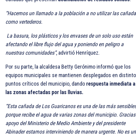
“Hacemos un llamado a la población a no utilizar las cañad
como vertederos.
La basura, los plásticos y los envases de un solo uso están
afectando el libre flujo del agua y poniendo en peligro a
nuestras comunidades”
, advirtió Henríquez.
Por su parte, la alcaldesa Betty Gerónimo informó que los
equipos municipales se mantienen desplegados en distint
puntos críticos del municipio, dando
respuesta inmediata a
las zonas afectadas por las lluvias.
“Esta cañada de Los Guaricanos es una de las más sensible
porque recibe el agua de varias zonas del municipio. Gracias
apoyo del Ministerio de Medio Ambiente y del presidente
Abinader estamos interviniendo de manera urgente. No es un