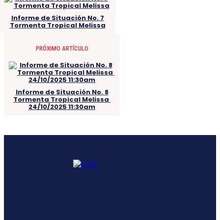
Informe de Situación No. 7
Tormenta Tropical Melissa
PRÓXIMO ARTÍCULO
Informe de Situación No. 8
Tormenta Tropical Melissa
24/10/2025 11:30am