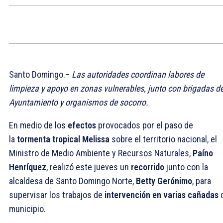
Santo Domingo.–
Las autoridades coordinan labores de
limpieza y apoyo en zonas vulnerables, junto con brigadas de
Ayuntamiento y organismos de socorro.
En medio de los
efectos
provocados por el paso de
la
tormenta tropical Melissa
sobre el territorio nacional, el
Ministro de Medio Ambiente y Recursos Naturales,
Paíno
Henríquez
, realizó este jueves un
recorrido
junto con la
alcaldesa de Santo Domingo Norte,
Betty Gerónimo
, para
supervisar los trabajos de
intervención en varias cañadas
municipio.