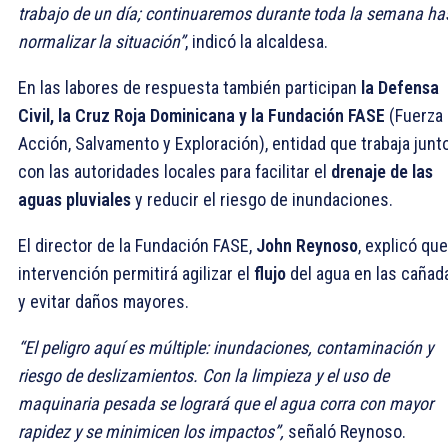
trabajo de un día; continuaremos durante toda la semana ha
normalizar la situación”
, indicó la alcaldesa.
En las labores de respuesta también participan
la Defensa
Civil, la Cruz Roja Dominicana y la Fundación FASE
(Fuerza
Acción, Salvamento y Exploración), entidad que trabaja junt
con las autoridades locales para facilitar el
drenaje de las
aguas pluviales
y reducir el riesgo de inundaciones.
El director de la Fundación FASE,
John Reynoso
, explicó que
intervención permitirá agilizar el
flujo
del agua en las cañad
y evitar daños mayores.
“El peligro aquí es múltiple: inundaciones, contaminación y
riesgo de deslizamientos. Con la limpieza y el uso de
maquinaria pesada se logrará que el agua corra con mayor
rapidez y se minimicen los impactos”,
señaló Reynoso.