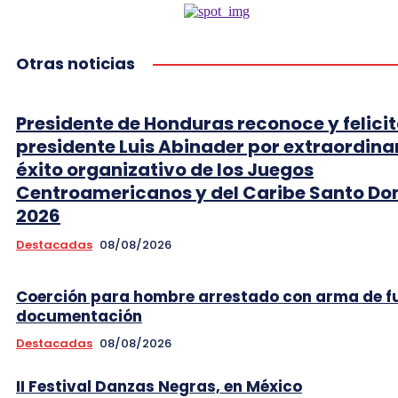
Otras noticias
Presidente de Honduras reconoce y felicit
presidente Luis Abinader por extraordina
éxito organizativo de los Juegos
Centroamericanos y del Caribe Santo D
2026
Destacadas
08/08/2026
Coerción para hombre arrestado con arma de f
documentación
Destacadas
08/08/2026
II Festival Danzas Negras, en México