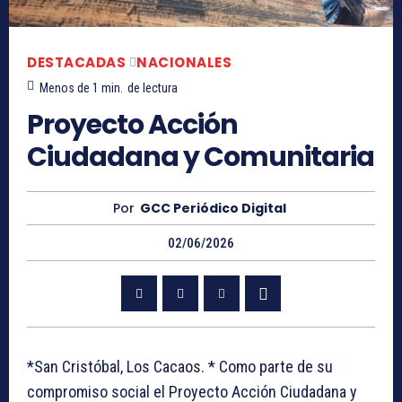
DESTACADAS
NACIONALES
Menos de 1
min.
de lectura
Proyecto Acción
Ciudadana y Comunitaria
Por
GCC Periódico Digital
02/06/2026
*San Cristóbal, Los Cacaos. * Como parte de su
compromiso social el Proyecto Acción Ciudadana y