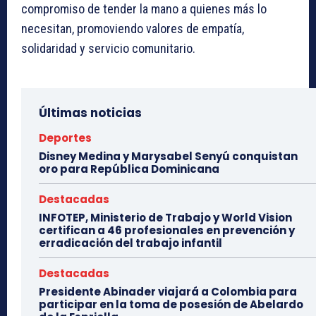
compromiso de tender la mano a quienes más lo
necesitan, promoviendo valores de empatía,
solidaridad y servicio comunitario.
Últimas noticias
Deportes
Disney Medina y Marysabel Senyú conquistan
oro para República Dominicana
Destacadas
INFOTEP, Ministerio de Trabajo y World Vision
certifican a 46 profesionales en prevención y
erradicación del trabajo infantil
Destacadas
Presidente Abinader viajará a Colombia para
participar en la toma de posesión de Abelardo