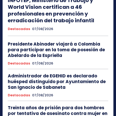
INFOTEP, Ministerio de Trabajo y
World Vision certifican a 46
profesionales en prevención y
erradicación del trabajo infantil
Destacadas
07/08/2026
Presidente Abinader viajará a Colombia
para participar en la toma de posesión de
Abelardo de la Espriella
Destacadas
07/08/2026
Administrador de EGEHID es declarado
huésped distinguido por Ayuntamiento de
San Ignacio de Sabaneta
Destacadas
07/08/2026
Treinta años de prisión para dos hombres
por tentativa de asesinato contra mujer en