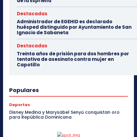
de la Espriella
Destacadas
Administrador de EGEHID es declarado
huésped distinguido por Ayuntamiento de San
Ignacio de Sabaneta
Destacadas
Treinta años de prisión para dos hombres por
tentativa de asesinato contra mujer en
Capotillo
Populares
Deportes
Disney Medina y Marysabel Senyú conquistan oro
para República Dominicana