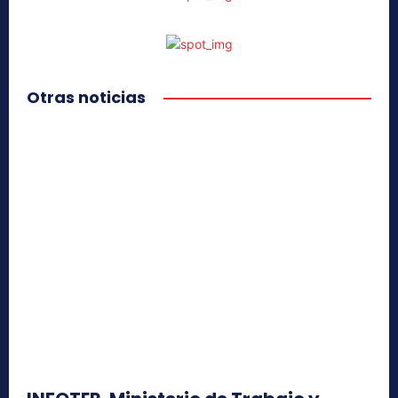
Otras noticias