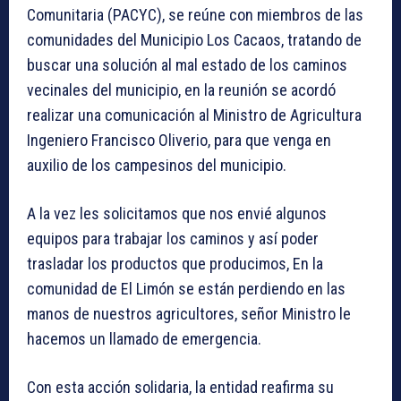
Comunitaria (PACYC), se reúne con miembros de las
comunidades del Municipio Los Cacaos, tratando de
buscar una solución al mal estado de los caminos
vecinales del municipio, en la reunión se acordó
realizar una comunicación al Ministro de Agricultura
Ingeniero Francisco Oliverio, para que venga en
auxilio de los campesinos del municipio.
A la vez les solicitamos que nos envié algunos
equipos para trabajar los caminos y así poder
trasladar los productos que producimos, En la
comunidad de El Limón se están perdiendo en las
manos de nuestros agricultores, señor Ministro le
hacemos un llamado de emergencia.
Con esta acción solidaria, la entidad reafirma su