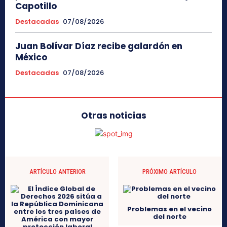
Capotillo
Destacadas
07/08/2026
Juan Bolívar Díaz recibe galardón en
México
Destacadas
07/08/2026
Otras noticias
ARTÍCULO ANTERIOR
PRÓXIMO ARTÍCULO
Problemas en el vecino
del norte