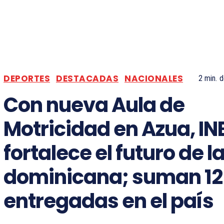
DEPORTES
DESTACADAS
NACIONALES
2
min.
d
Con nueva Aula de
Motricidad en Azua, INE
fortalece el futuro de l
dominicana; suman 12 
entregadas en el país