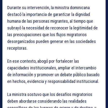
Durante su intervención, la ministra dominicana
destacó la importancia de garantizar la dignidad
humana de las personas migrantes, al tiempo que
subrayó la necesidad de reconocer la legitimidad de
las preocupaciones que los flujos migratorios
desorganizados pueden generar en las sociedades
receptoras.
En ese contexto, abogó por fortalecer las
capacidades institucionales, ampliar el intercambio
de información y promover un debate público basado
en hechos, evidencia y responsabilidad institucional.
La ministra sostuvo que los desafíos migratorios
deben abordarse considerando las realidades
específicas de los lugares de origen y de destino, y