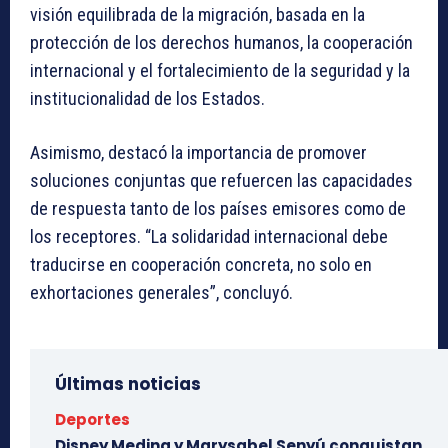
visión equilibrada de la migración, basada en la
protección de los derechos humanos, la cooperación
internacional y el fortalecimiento de la seguridad y la
institucionalidad de los Estados.
Asimismo, destacó la importancia de promover
soluciones conjuntas que refuercen las capacidades
de respuesta tanto de los países emisores como de
los receptores. “La solidaridad internacional debe
traducirse en cooperación concreta, no solo en
exhortaciones generales”, concluyó.
Últimas noticias
Deportes
Disney Medina y Marysabel Senyú conquistan