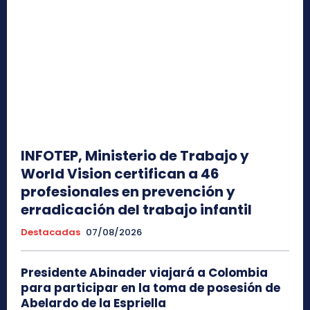
INFOTEP, Ministerio de Trabajo y
World Vision certifican a 46
profesionales en prevención y
erradicación del trabajo infantil
Destacadas
07/08/2026
Presidente Abinader viajará a Colombia
para participar en la toma de posesión de
Abelardo de la Espriella