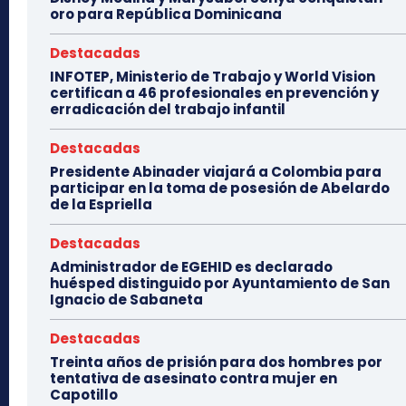
oro para República Dominicana
Destacadas
INFOTEP, Ministerio de Trabajo y World Vision
certifican a 46 profesionales en prevención y
erradicación del trabajo infantil
Destacadas
Presidente Abinader viajará a Colombia para
participar en la toma de posesión de Abelardo
de la Espriella
Destacadas
Administrador de EGEHID es declarado
huésped distinguido por Ayuntamiento de San
Ignacio de Sabaneta
Destacadas
Treinta años de prisión para dos hombres por
tentativa de asesinato contra mujer en
Capotillo