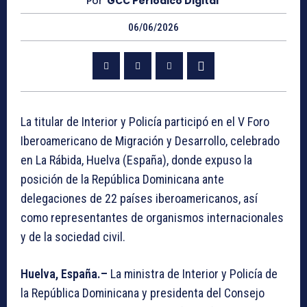
Por
GCC Periódico Digital
06/06/2026
La titular de Interior y Policía participó en el V Foro
Iberoamericano de Migración y Desarrollo, celebrado
en La Rábida, Huelva (España), donde expuso la
posición de la República Dominicana ante
delegaciones de 22 países iberoamericanos, así
como representantes de organismos internacionales
y de la sociedad civil.
Huelva, España.–
La ministra de Interior y Policía de
la República Dominicana y presidenta del Consejo