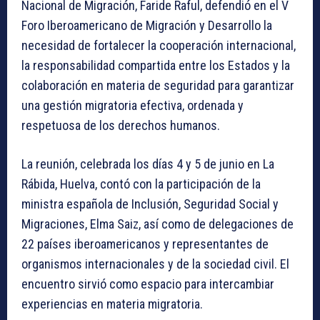
Nacional de Migración, Faride Raful, defendió en el V
Foro Iberoamericano de Migración y Desarrollo la
necesidad de fortalecer la cooperación internacional,
la responsabilidad compartida entre los Estados y la
colaboración en materia de seguridad para garantizar
una gestión migratoria efectiva, ordenada y
respetuosa de los derechos humanos.
La reunión, celebrada los días 4 y 5 de junio en La
Rábida, Huelva, contó con la participación de la
ministra española de Inclusión, Seguridad Social y
Migraciones, Elma Saiz, así como de delegaciones de
22 países iberoamericanos y representantes de
organismos internacionales y de la sociedad civil. El
encuentro sirvió como espacio para intercambiar
experiencias en materia migratoria.