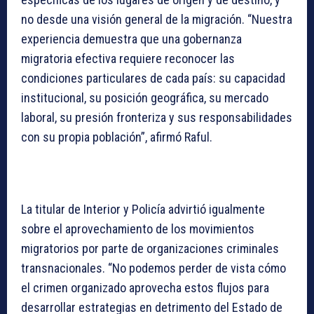
no desde una visión general de la migración. “Nuestra
experiencia demuestra que una gobernanza
migratoria efectiva requiere reconocer las
condiciones particulares de cada país: su capacidad
institucional, su posición geográfica, su mercado
laboral, su presión fronteriza y sus responsabilidades
con su propia población”, afirmó Raful.
La titular de Interior y Policía advirtió igualmente
sobre el aprovechamiento de los movimientos
migratorios por parte de organizaciones criminales
transnacionales. “No podemos perder de vista cómo
el crimen organizado aprovecha estos flujos para
desarrollar estrategias en detrimento del Estado de