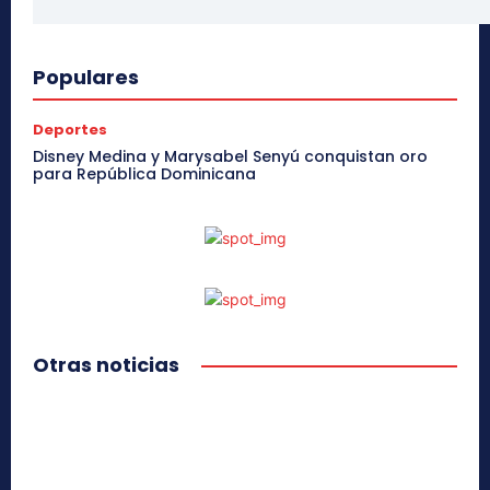
Populares
Deportes
Disney Medina y Marysabel Senyú conquistan oro
para República Dominicana
Otras noticias