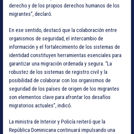
derecho y de los propios derechos humanos de los
migrantes”, declaró.
En ese sentido, destacó que la colaboración entre
organismos de seguridad, el intercambio de
información y el fortalecimiento de los sistemas de
identidad constituyen herramientas esenciales para
garantizar una migración ordenada y segura. “La
robustez de los sistemas de registro civil y la
posibilidad de colaborar con los organismos de
seguridad de los países de origen de los migrantes
son elementos clave para afrontar los desafíos
migratorios actuales”, indicó.
La ministra de Interior y Policía reiteró que la
República Dominicana continuará impulsando una