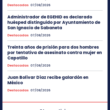
Destacadas
07/08/2026
Administrador de EGEHID es declarado
huésped distinguido por Ayuntamiento de
San Ignacio de Sabaneta
Destacadas
07/08/2026
Treinta años de prisión para dos hombres
por tentativa de asesinato contra mujer en
Capotillo
Destacadas
07/08/2026
Juan Bolívar Díaz recibe galardón en
México
Destacadas
07/08/2026