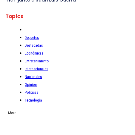
Topics
Deportes
Destacadas
Económicas
Entretenimiento
Internacionales
Nacionales
Opinión
Políticas
Tecnología
More