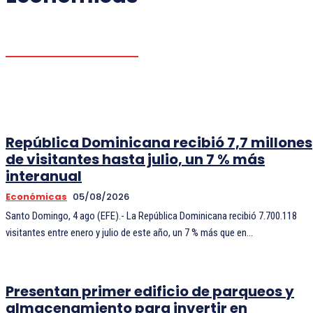
POLÍTICAS
República Dominicana recibió 7,7 millones
de visitantes hasta julio, un 7 % más
interanual
Económicas
05/08/2026
Santo Domingo, 4 ago (EFE).- La República Dominicana recibió 7.700.118
visitantes entre enero y julio de este año, un 7 % más que en...
Presentan primer edificio de parqueos y
almacenamiento para invertir en