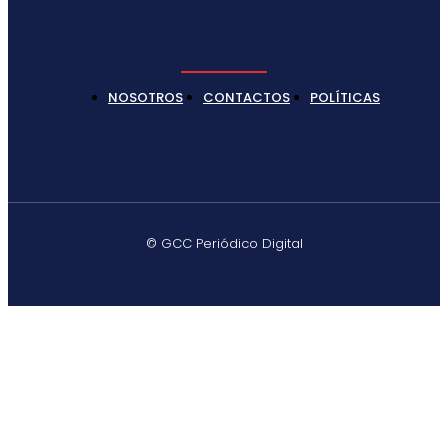
NOSOTROS
CONTACTOS
POLÍTICAS
© GCC Periódico Digital