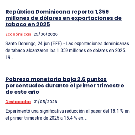
República Dominicana reporta 1,359
millones de dólares en exportaciones de
tabaco en 2025
Económicas
25/06/2026
Santo Domingo, 24 jun (EFE).- Las exportaciones dominicanas
de tabaco alcanzaron los 1.359 millones de dólares en 2025,
19...
Pobreza monetaria baja 2.6 puntos
porcentuales durante el primer trimestre
de este año
Destacadas
31/05/2026
Experimentó una significativa reducción al pasar del 18.1 % en
el primer trimestre de 2025 a 15.4 % en...