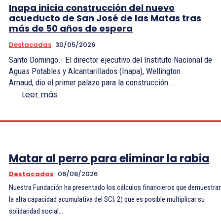
Inapa inicia construcción del nuevo
acueducto de San José de las Matas tras
más de 50 años de espera
Destacadas
30/05/2026
Santo Domingo.- El director ejecutivo del Instituto Nacional de
Aguas Potables y Alcantarillados (Inapa), Wellington
Arnaud, dio el primer palazo para la construcción...
Leer más
Matar al perro para eliminar la rabia
Destacadas
06/08/2026
Nuestra Fundación ha presentado los cálculos financieros que demuestran
la alta capacidad acumulativa del SCI; 2) que es posible multiplicar su
solidaridad social...