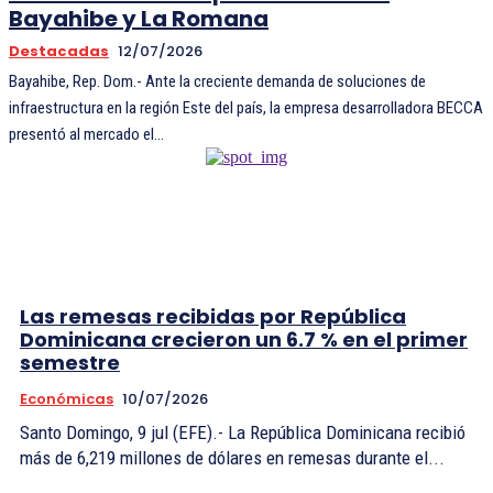
Bayahibe y La Romana
Destacadas
12/07/2026
Bayahibe, Rep. Dom.- Ante la creciente demanda de soluciones de
infraestructura en la región Este del país, la empresa desarrolladora BECCA
presentó al mercado el...
Las remesas recibidas por República
Dominicana crecieron un 6.7 % en el primer
semestre
Económicas
10/07/2026
Santo Domingo, 9 jul (EFE).- La República Dominicana recibió
más de 6,219 millones de dólares en remesas durante el...