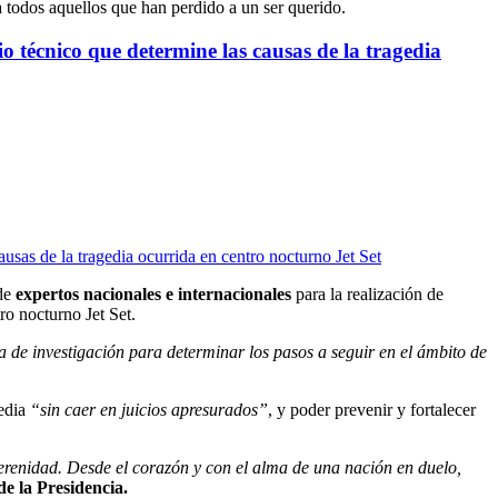
 todos aquellos que han perdido a un ser querido.
o técnico que determine las causas de la tragedia
 de
expertos nacionales e internacionales
para la realización de
ro nocturno Jet Set.
a de investigación para determinar los pasos a seguir en el ámbito de
edia
“sin caer en juicios apresurados”
, y poder prevenir y fortalecer
renidad. Desde el corazón y con el alma de una nación en duelo,
e la Presidencia.