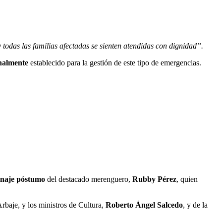
y todas las familias afectadas se sienten atendidas con dignidad”.
onalmente
establecido para la gestión de este tipo de emergencias.
naje póstumo
del destacado merenguero,
Rubby Pérez
, quien
rbaje, y los ministros de Cultura,
Roberto Ángel Salcedo
, y de la