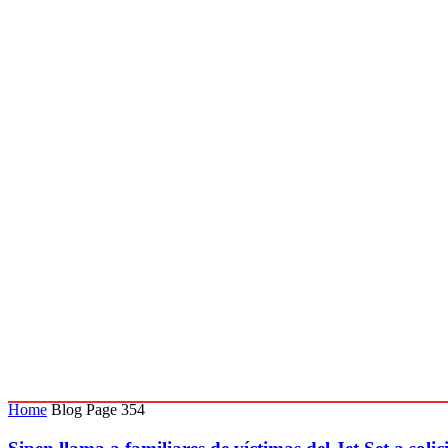
Home
Blog
Page 354