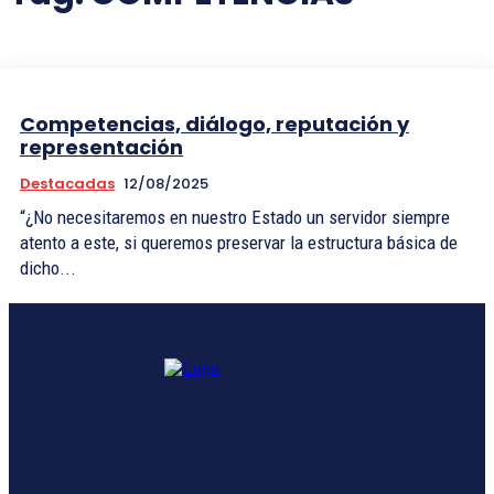
Competencias, diálogo, reputación y
representación
Destacadas
12/08/2025
“¿No necesitaremos en nuestro Estado un servidor siempre
atento a este, si queremos preservar la estructura básica de
dicho...