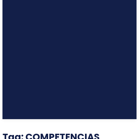
Tag:
COMPETENCIAS