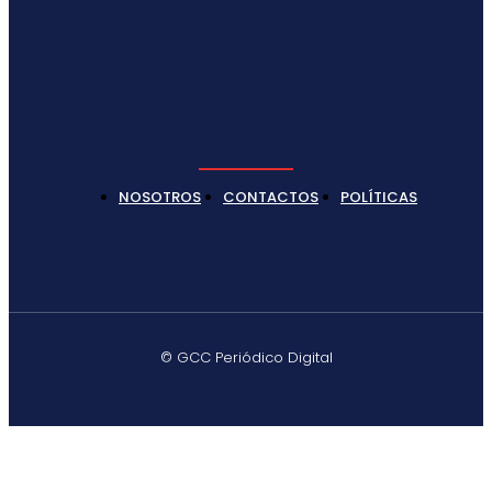
NOSOTROS
CONTACTOS
POLÍTICAS
© GCC Periódico Digital