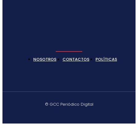
NOSOTROS
CONTACTOS
POLÍTICAS
© GCC Periódico Digital