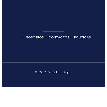
NOSOTROS
CONTACTOS
POLÍTICAS
© GCC Periódico Digital