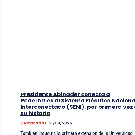
Presidente Abinader conecta a
Pedernales al Sistema Eléctrico Naciona
Interconectado (SENI), por primera vez
su historia
Destacadas
31/08/2025
También inaugura la primera extensión de la Universidad