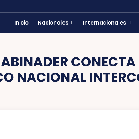
Inicio
Nacionales
Internacionales
 ABINADER CONECTA 
CO NACIONAL INTER