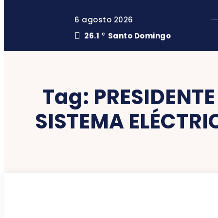
6 agosto 2026
26.1
Santo Domingo
C
Tag:
PRESIDENTE
SISTEMA ELÉCTRI