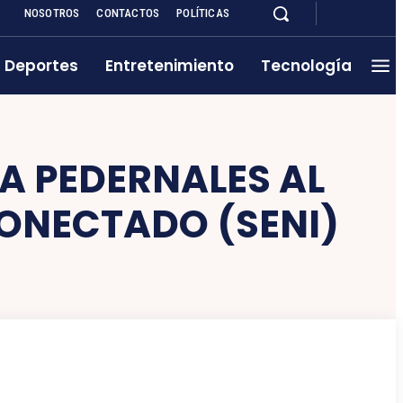
NOSOTROS
CONTACTOS
POLÍTICAS
Deportes
Entretenimiento
Tecnología
A PEDERNALES AL
CONECTADO (SENI)