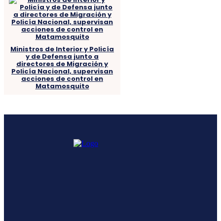
Ministros de Interior y Policía
y de Defensa junto a
directores de Migración y
Policía Nacional, supervisan
acciones de control en
Matamosquito