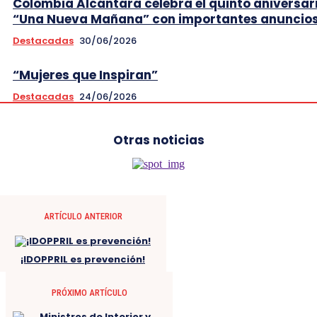
Colombia Alcántara celebra el quinto aniversar
“Una Nueva Mañana” con importantes anuncio
Destacadas
30/06/2026
“Mujeres que Inspiran”
Destacadas
24/06/2026
Otras noticias
ARTÍCULO ANTERIOR
¡IDOPPRIL es prevención!⁣
PRÓXIMO ARTÍCULO