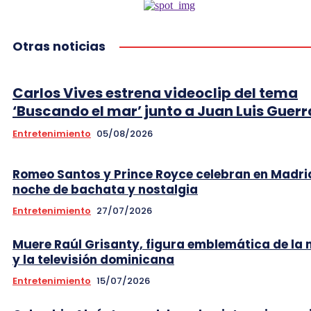
Otras noticias
Carlos Vives estrena videoclip del tema
‘Buscando el mar’ junto a Juan Luis Guerr
Entretenimiento
05/08/2026
Romeo Santos y Prince Royce celebran en Madri
noche de bachata y nostalgia
Entretenimiento
27/07/2026
Muere Raúl Grisanty, figura emblemática de la
y la televisión dominicana
Entretenimiento
15/07/2026