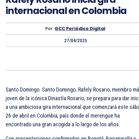
internacional en Colombia
Por
GCC Periódico Digital
27/04/2025
Santo Domingo. Santo Domingo. Rafely Rosario, miembro m
joven de la icónica Dinastía Rosario, se prepara para dar inic
a una ambiciosa gira internacional que comenzará este sáb
26 de abril en Colombia, país donde el merengue ha
encontrado una gran acogida a lo largo de los años.
Con presentaciones confirmadas en Bogotá, Barranquilla y