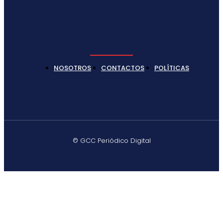
NOSOTROS
CONTACTOS
POLÍTICAS
© GCC Periódico Digital