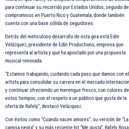
para continuar su recorrido por Estados Unidos, seguido de
compromisos en Puerto Rico y Guatemala, donde también
cuenta con una base sólida de seguidores.
Detrás del meticuloso desarrollo de esta gira está Edín
Velázquez, presidente de Edín Productions, empresa que
representa al artista y que ha apostado por una propuesta
musical renovada.
“Estamos trabajando, cuidando cada paso que damos con el
artista para consolidar su carrera en el mercado internacion
y continuar ofreciendo un merengue fresco, con colores de
estos tiempos, con el respeto a un público que gusta de la
oferta de Rafely”, destacó Velázquez.
Con éxitos como “Cuando nacen amores”, su versión de “La
camisa negra” y su más reciente hit “Me gusta”, Rafely Rosa