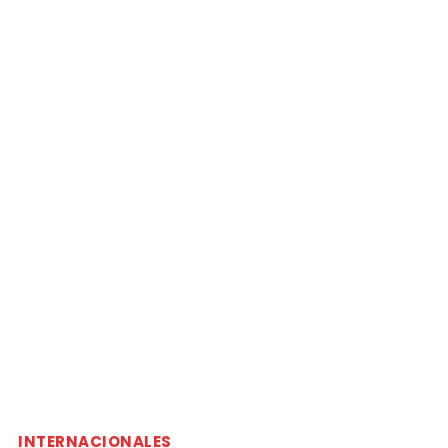
INTERNACIONALES