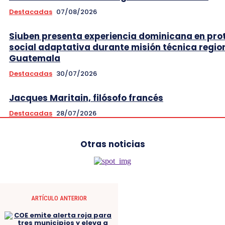
Destacadas
07/08/2026
Siuben presenta experiencia dominicana en pro
social adaptativa durante misión técnica regio
Guatemala
Destacadas
30/07/2026
Jacques Maritain, filósofo francés
Destacadas
28/07/2026
Otras noticias
ARTÍCULO ANTERIOR