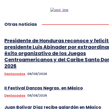
Otras noticias
Presidente de Honduras reconoce y felicit
presidente Luis Abinader por extraordina
éxito organizativo de los Juegos
Centroamericanos y del Caribe Santo D
2026
Destacadas
08/08/2026
II Festival Danzas Negras, en México
Destacadas
08/08/2026
Juan Bolívar Díaz recibe galardón en México