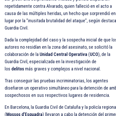
repetidamente contra Alvarado, quien falleció en el acto a
causa de las múltiples heridas, un hecho que sorprendió en
lugar por la "inusitada brutalidad del ataque", según destaca
Guardia Civil.
Dada la complejidad del caso y la sospecha inicial de que lo
autores no residían en la zona del asesinato, se solicitó la
colaboración de la
Unidad Central Operativa
(
UCO
), de la
Guardia Civil, especializada en la investigación de
los
delitos
más graves y complejos a nivel nacional.
Tras conseguir las pruebas incriminatorias, los agentes
diseñaron un operativo simultáneo para la detención de am
sospechosos en sus respectivos lugares de residencia.
En Barcelona, la Guardia Civil de Cataluña y la policía regiona
(
Mossos d’Esquadra
) llevaron a cabo la detención del prime