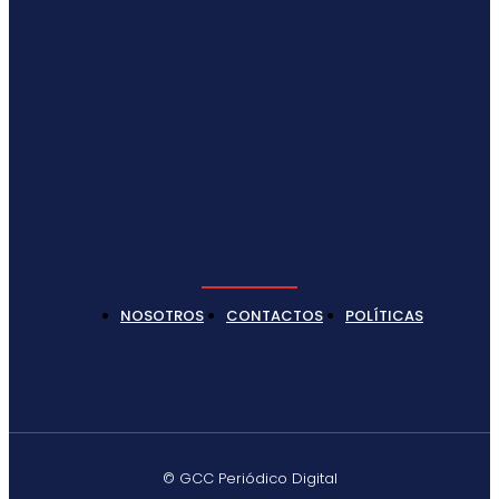
NOSOTROS
CONTACTOS
POLÍTICAS
© GCC Periódico Digital