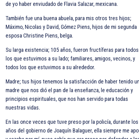
de yo haber enviudado de Flavia Salazar, mexicana.
También fue una buena abuela, para mis otros tres hijos;
Máximo, Nicolas y David, Gómez Piens, hijos de mi segunda
esposa Christine Piens, belga.
Su larga existencia; 105 años, fueron fructíferas para todos
los que estuvimos a su lado; familiares, amigos, vecinos, y
todos los que estuvimos a su alrededor.
Madre; tus hijos tenemos la satisfacción de haber tenido u
madre que nos dió el pan de la enseñanza, le educación y
principios espirituales, que nos han servido para todas
nuestras vidas.
En las once veces que tuve preso por la policía, durante los
años del gobierno de Joaquín Balaguer, ella siempre me apo