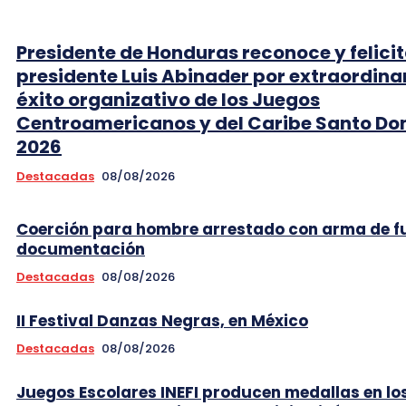
Presidente de Honduras reconoce y felicit
presidente Luis Abinader por extraordina
éxito organizativo de los Juegos
Centroamericanos y del Caribe Santo D
2026
Destacadas
08/08/2026
Coerción para hombre arrestado con arma de f
documentación
Destacadas
08/08/2026
II Festival Danzas Negras, en México
Destacadas
08/08/2026
Juegos Escolares INEFI producen medallas en lo