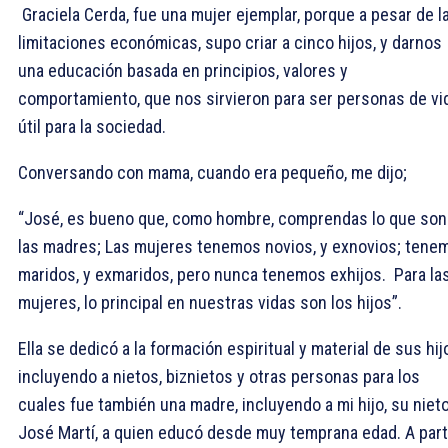
Graciela Cerda, fue una mujer ejemplar, porque a pesar de l
limitaciones económicas, supo criar a cinco hijos, y darnos
una educación basada en principios, valores y
comportamiento, que nos sirvieron para ser personas de vi
útil para la sociedad.
Conversando con mama, cuando era pequeño, me dijo;
“José, es bueno que, como hombre, comprendas lo que son
las madres; Las mujeres tenemos novios, y exnovios; tene
maridos, y exmaridos, pero nunca tenemos exhijos. Para la
mujeres, lo principal en nuestras vidas son los hijos”.
Ella se dedicó a la formación espiritual y material de sus hij
incluyendo a nietos, biznietos y otras personas para los
cuales fue también una madre, incluyendo a mi hijo, su nieto
José Martí, a quien educó desde muy temprana edad. A part