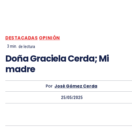
DESTACADAS
OPINIÓN
3
min.
de lectura
Doña Graciela Cerda; Mi
madre
Por
José Gómez Cerda
25/05/2025