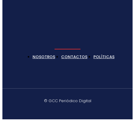
NOSOTROS
CONTACTOS
POLÍTICAS
© GCC Periódico Digital