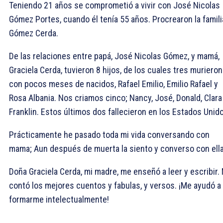
Teniendo 21 años se comprometió a vivir con José Nicolas
Gómez Portes, cuando él tenía 55 años. Procrearon la famili
Gómez Cerda.
De las relaciones entre papá, José Nicolas Gómez, y mamá,
Graciela Cerda, tuvieron 8 hijos, de los cuales tres murieron
con pocos meses de nacidos, Rafael Emilio, Emilio Rafael y
Rosa Albania. Nos criamos cinco; Nancy, José, Donald, Clara
Franklin. Estos últimos dos fallecieron en los Estados Unid
Prácticamente he pasado toda mi vida conversando con
mama; Aun después de muerta la siento y converso con ella
Doña Graciela Cerda, mi madre, me enseñó a leer y escribir.
contó los mejores cuentos y fabulas, y versos. ¡Me ayudó a
formarme intelectualmente!