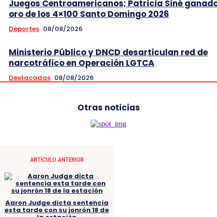
Juegos Centroamericanos; Patricia Siné ganad
oro de los 4×100 Santo Domingo 2026
Deportes
08/08/2026
Ministerio Público y DNCD desarticulan red de
narcotráfico en Operación LGTCA
Destacadas
08/08/2026
Otras noticias
ARTÍCULO ANTERIOR
Aaron Judge dicta sentencia
esta tarde con su jonrón 18 de