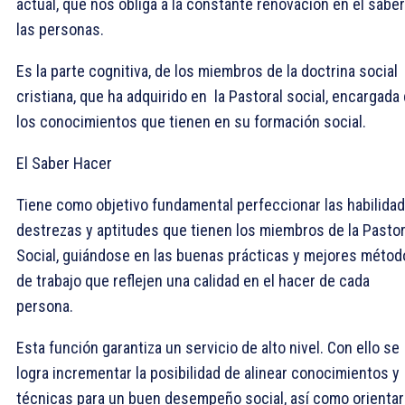
actual, que nos obliga a la constante renovación en el sabe
las personas.
Es la parte cognitiva, de los miembros de la doctrina social
cristiana, que ha adquirido en la Pastoral social, encargada
los conocimientos que tienen en su formación social.
El Saber Hacer
Tiene como objetivo fundamental perfeccionar las habilidad
destrezas y aptitudes que tienen los miembros de la Pastor
Social, guiándose en las buenas prácticas y mejores métod
de trabajo que reflejen una calidad en el hacer de cada
persona.
Esta función garantiza un servicio de alto nivel. Con ello se
logra incrementar la posibilidad de alinear conocimientos y
técnicas para un buen desempeño social, así como orientar