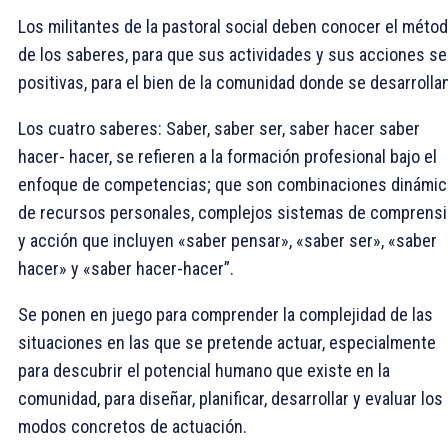
Los militantes de la pastoral social deben conocer el méto
de los saberes, para que sus actividades y sus acciones s
positivas, para el bien de la comunidad donde se desarrollan
Los cuatro saberes: Saber, saber ser, saber hacer saber
hacer- hacer, se refieren a la formación profesional bajo el
enfoque de competencias; que son combinaciones dinámi
de recursos personales, complejos sistemas de comprens
y acción que incluyen «saber pensar», «saber ser», «saber
hacer» y «saber hacer-hacer”.
Se ponen en juego para comprender la complejidad de las
situaciones en las que se pretende actuar, especialmente
para descubrir el potencial humano que existe en la
comunidad, para diseñar, planificar, desarrollar y evaluar los
modos concretos de actuación.