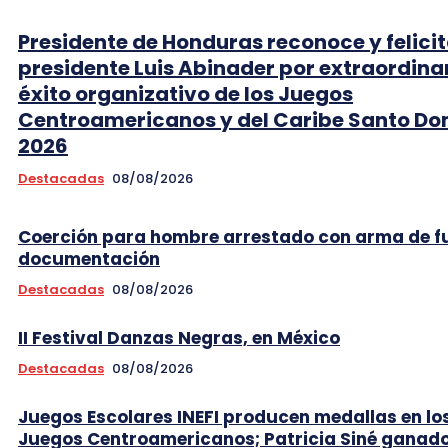
Presidente de Honduras reconoce y felicit
presidente Luis Abinader por extraordina
éxito organizativo de los Juegos
Centroamericanos y del Caribe Santo D
2026
Destacadas
08/08/2026
Coerción para hombre arrestado con arma de f
documentación
Destacadas
08/08/2026
II Festival Danzas Negras, en México
Destacadas
08/08/2026
Juegos Escolares INEFI producen medallas en lo
Juegos Centroamericanos; Patricia Siné ganad