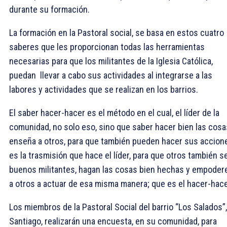
durante su formación.
La formación en la Pastoral social, se basa en estos cuatro
saberes que les proporcionan todas las herramientas
necesarias para que los militantes de la Iglesia Católica,
puedan llevar a cabo sus actividades al integrarse a las
labores y actividades que se realizan en los barrios.
El saber hacer-hacer es el método en el cual, el líder de la
comunidad, no solo eso, sino que saber hacer bien las cosa
enseña a otros, para que también pueden hacer sus accion
es la trasmisión que hace el líder, para que otros también s
buenos militantes, hagan las cosas bien hechas y empoder
a otros a actuar de esa misma manera; que es el hacer-hac
Los miembros de la Pastoral Social del barrio “Los Salados”
Santiago, realizarán una encuesta, en su comunidad, para