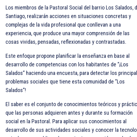
Los miembros de la Pastoral Social del barrio Los Salados, 
Santiago, realizarán acciones en situaciones concretas y
complejas de la vida profesional que conllevan a una
experiencia, que produce una mayor comprensión de las
cosas vividas, pensadas, reflexionadas y contrastadas.
Este enfoque propone planificar la enseñanza en base al
desarrollo de competencias con los habitantes de “¡Los
Salados” haciendo una encuesta, para detectar los principa
problemas sociales que tiene esta comunidad de “Los
Salados”!
El saber es el conjunto de conocimientos teóricos y prácti
que las personas adquieren antes y durante su formación
social en la Pastoral. Para aplicar sus conocimientos al
desarrollo de sus actividades sociales y conocer la tecnolo