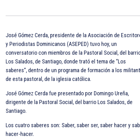
José Gómez Cerda, presidente de la Asociación de Escritor
y Periodistas Dominicanos (ASEPED) tuvo hoy, un
conversatorio con miembros de la Pastoral Social, del barri
Los Salados, de Santiago, donde trató el tema de “Los
saberes”, dentro de un programa de formación a los militan
de esta pastoral, de la iglesia católica.
José Gómez Cerda fue presentado por Domingo Ureña,
dirigente de la Pastoral Social, del barrio Los Salados, de
Santiago.
Los cuatro saberes son: Saber, saber ser, saber hacer y sa
hacer-hacer.