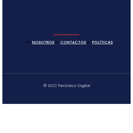
NOSOTROS
CONTACTOS
POLÍTICAS
© GCC Periódico Digital