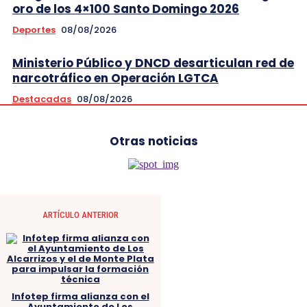
oro de los 4×100 Santo Domingo 2026
Deportes
08/08/2026
Ministerio Público y DNCD desarticulan red de
narcotráfico en Operación LGTCA
Destacadas
08/08/2026
Otras noticias
ARTÍCULO ANTERIOR
Infotep firma alianza con el
Ayuntamiento de Los