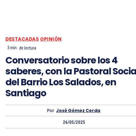
DESTACADAS
OPINIÓN
3
min.
de lectura
Conversatorio sobre los 4
saberes, con la Pastoral Socia
del Barrio Los Salados, en
Santiago
Por
José Gómez Cerda
26/05/2025