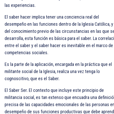
las experiencias.
El saber hacer implica tener una conciencia real del
desempeño en las funciones dentro de la Iglesia Católica, y
del conocimiento previo de las circunstancias en las que s
desarrolla, esta función es básica para el saber. La correlac
entre el saber y el saber hacer es inevitable en el marco de 
competencias sociales.
Es la parte de la aplicación, encargada en la práctica que el
militante social de la Iglesia, realiza una vez tenga lo
cognoscitivo, que es el Saber.
El Saber Ser. El contexto que incluye este principio de
militancia social, es tan extenso que encuadra una definici
precisa de las capacidades emocionales de las personas en
desempeño de sus funciones productivas que debe aprend