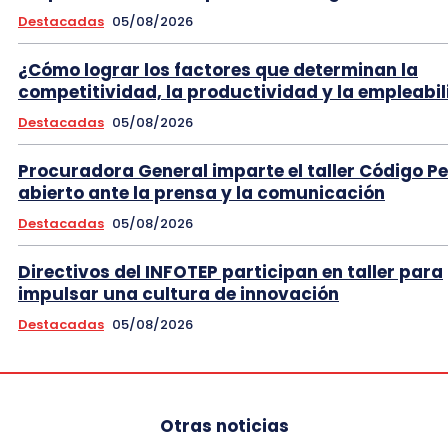
Destacadas
05/08/2026
¿Cómo lograr los factores que determinan la
competitividad, la productividad y la empleabi
Destacadas
05/08/2026
Procuradora General imparte el taller Código P
abierto ante la prensa y la comunicación
Destacadas
05/08/2026
Directivos del INFOTEP participan en taller para
impulsar una cultura de innovación
Destacadas
05/08/2026
Otras noticias