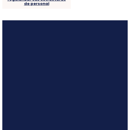
de personal