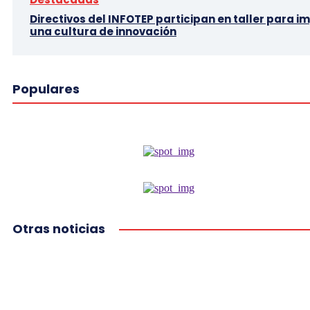
Directivos del INFOTEP participan en taller para i
una cultura de innovación
Populares
Otras noticias