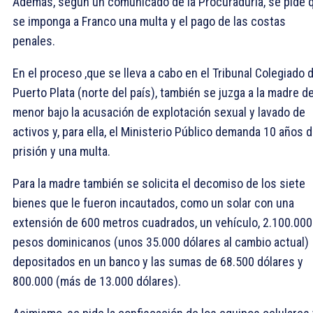
Además, según un comunicado de la Procuraduría, se pide 
se imponga a Franco una multa y el pago de las costas
penales.
En el proceso ,que se lleva a cabo en el Tribunal Colegiado 
Puerto Plata (norte del país), también se juzga a la madre de
menor bajo la acusación de explotación sexual y lavado de
activos y, para ella, el Ministerio Público demanda 10 años 
prisión y una multa.
Para la madre también se solicita el decomiso de los siete
bienes que le fueron incautados, como un solar con una
extensión de 600 metros cuadrados, un vehículo, 2.100.000
pesos dominicanos (unos 35.000 dólares al cambio actual)
depositados en un banco y las sumas de 68.500 dólares y
800.000 (más de 13.000 dólares).