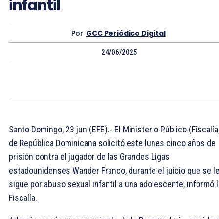
infantil
Por
GCC Periódico Digital
24/06/2025
Santo Domingo, 23 jun (EFE).- El Ministerio Público (Fiscalía
de República Dominicana solicitó este lunes cinco años de
prisión contra el jugador de las Grandes Ligas
estadounidenses Wander Franco, durante el juicio que se l
sigue por abuso sexual infantil a una adolescente, informó l
Fiscalía.