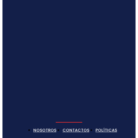
NOSOTROS
CONTACTOS
POLÍTICAS