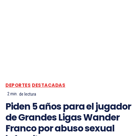
DEPORTES
DESTACADAS
2
min.
de lectura
Piden 5 años para el jugador
de Grandes Ligas Wander
Franco por abuso sexual