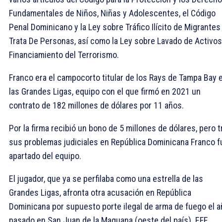
Fundamentales de Niños, Niñas y Adolescentes, el Código
Penal Dominicano y la Ley sobre Tráfico Ilícito de Migrantes
Trata De Personas, así como la Ley sobre Lavado de Activos
Financiamiento del Terrorismo.
Franco era el campocorto titular de los Rays de Tampa Bay 
las Grandes Ligas, equipo con el que firmó en 2021 un
contrato de 182 millones de dólares por 11 años.
Por la firma recibió un bono de 5 millones de dólares, pero t
sus problemas judiciales en República Dominicana Franco f
apartado del equipo.
El jugador, que ya se perfilaba como una estrella de las
Grandes Ligas, afronta otra acusación en República
Dominicana por supuesto porte ilegal de arma de fuego el 
pasado en San Juan de la Maguana (oeste del país). EFE