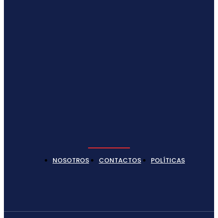
NOSOTROS
CONTACTOS
POLÍTICAS