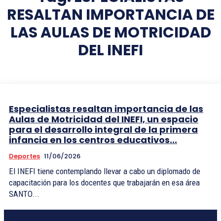
RESALTAN IMPORTANCIA DE
LAS AULAS DE MOTRICIDAD
DEL INEFI
Especialistas resaltan importancia de las
Aulas de Motricidad del INEFI, un espacio
para el desarrollo integral de la primera
infancia en los centros educativos...
Deportes
11/06/2026
El INEFI tiene contemplando llevar a cabo un diplomado de
capacitación para los docentes que trabajarán en esa área
SANTO...