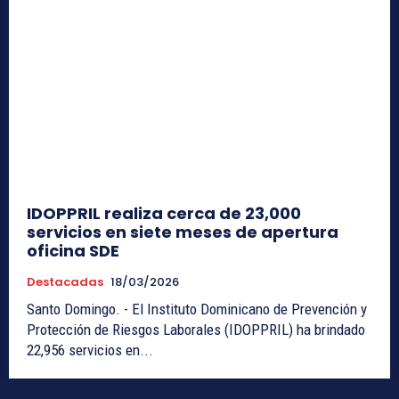
IDOPPRIL realiza cerca de 23,000
servicios en siete meses de apertura
oficina SDE
Destacadas
18/03/2026
Santo Domingo. - El Instituto Dominicano de Prevención y
Protección de Riesgos Laborales (IDOPPRIL) ha brindado
22,956 servicios en...