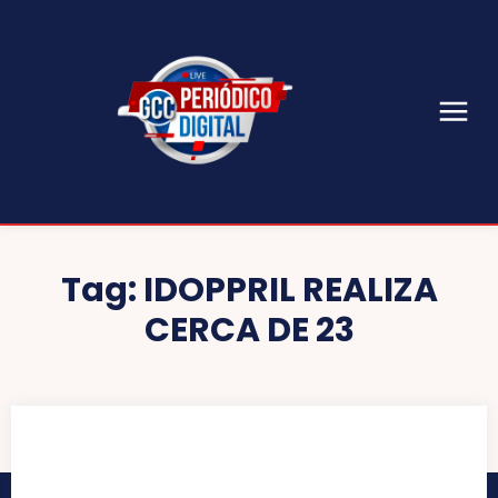
Tag:
IDOPPRIL REALIZA
CERCA DE 23