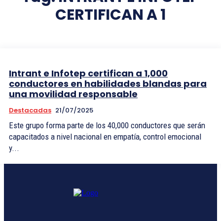
CERTIFICAN A 1
Intrant e Infotep certifican a 1,000
conductores en habilidades blandas para
una movilidad responsable
Destacadas
21/07/2025
Este grupo forma parte de los 40,000 conductores que serán
capacitados a nivel nacional en empatía, control emocional
y...