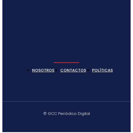
NOSOTROS
CONTACTOS
POLÍTICAS
© GCC Periódico Digital