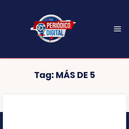
Tag:
MÁS DE 5