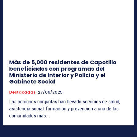
Más de 5,000 residentes de Capotillo
beneficiados con programas del
Ministerio de Interior y Policía y el
Gabinete Social
Destacadas
27/06/2025
Las acciones conjuntas han llevado servicios de salud,
asistencia social, formación y prevención a una de las
comunidades más...