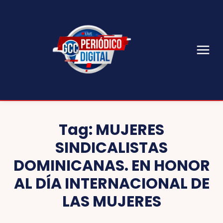
Tag:
MUJERES
SINDICALISTAS
DOMINICANAS. EN HONOR
AL DÍA INTERNACIONAL DE
LAS MUJERES