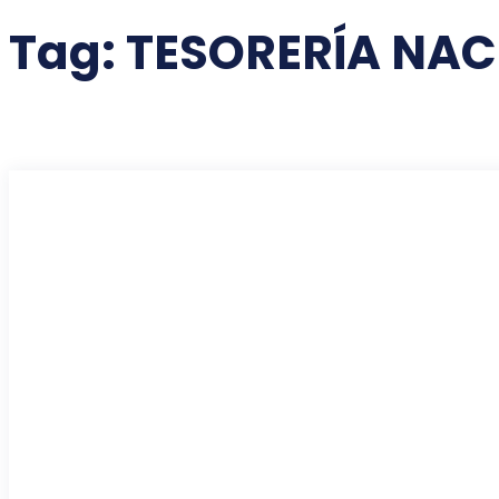
Tag:
TESORERÍA NAC