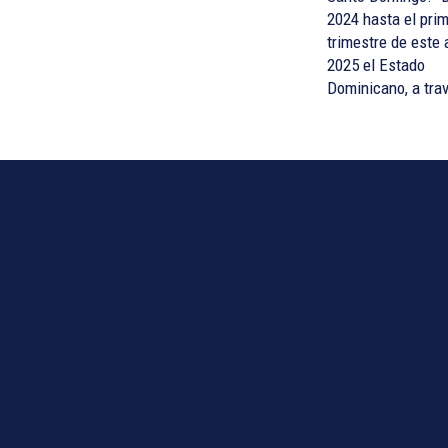
2024 hasta el pri
trimestre de este
2025 el Estado
Dominicano, a trav