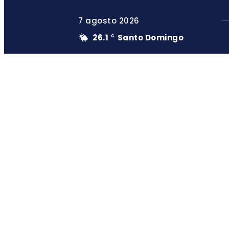
7 agosto 2026
26.1
Santo Domingo
C