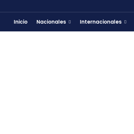
Inicio
Nacionales
Internacionales