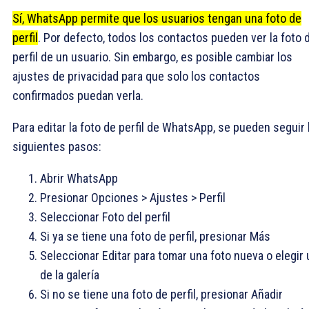
Sí, WhatsApp permite que los usuarios tengan una foto de
perfil
. Por defecto, todos los contactos pueden ver la foto 
perfil de un usuario. Sin embargo, es posible cambiar los
ajustes de privacidad para que solo los contactos
confirmados puedan verla.
Para editar la foto de perfil de WhatsApp, se pueden seguir 
siguientes pasos:
Abrir WhatsApp
Presionar Opciones > Ajustes > Perfil
Seleccionar Foto del perfil
Si ya se tiene una foto de perfil, presionar Más
Seleccionar Editar para tomar una foto nueva o elegir
de la galería
Si no se tiene una foto de perfil, presionar Añadir