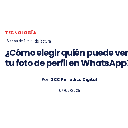
TECNOLOGÍA
Menos de 1
min.
de lectura
¿Cómo elegir quién puede ve
tu foto de perfil en WhatsApp
Por
GCC Periódico Digital
04/02/2025