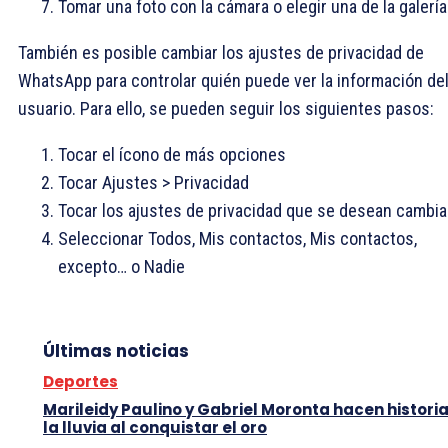
Tomar una foto con la cámara o elegir una de la galería
También es posible cambiar los ajustes de privacidad de
WhatsApp para controlar quién puede ver la información de
usuario. Para ello, se pueden seguir los siguientes pasos:
Tocar el ícono de más opciones
Tocar Ajustes > Privacidad
Tocar los ajustes de privacidad que se desean cambia
Seleccionar Todos, Mis contactos, Mis contactos,
excepto… o Nadie
Últimas noticias
Deportes
Marileidy Paulino y Gabriel Moronta hacen histori
la lluvia al conquistar el oro