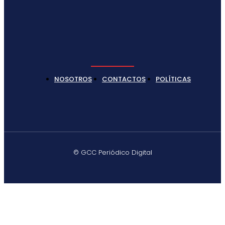
NOSOTROS
CONTACTOS
POLÍTICAS
© GCC Periódico Digital