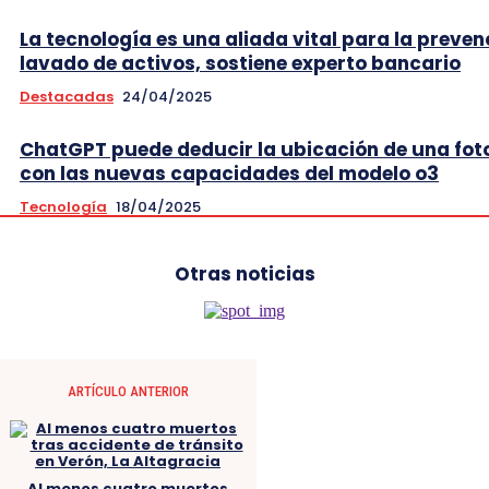
La tecnología es una aliada vital para la preven
lavado de activos, sostiene experto bancario
Destacadas
24/04/2025
ChatGPT puede deducir la ubicación de una fot
con las nuevas capacidades del modelo o3
Tecnología
18/04/2025
Otras noticias
ARTÍCULO ANTERIOR
Al menos cuatro muertos