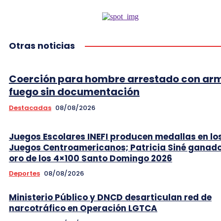
Otras noticias
Coerción para hombre arrestado con ar
fuego sin documentación
Destacadas
08/08/2026
Juegos Escolares INEFI producen medallas en lo
Juegos Centroamericanos; Patricia Siné ganad
oro de los 4×100 Santo Domingo 2026
Deportes
08/08/2026
Ministerio Público y DNCD desarticulan red de
narcotráfico en Operación LGTCA