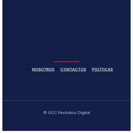
NOSOTROS
CONTACTOS
POLÍTICAS
© GCC Periódico Digital