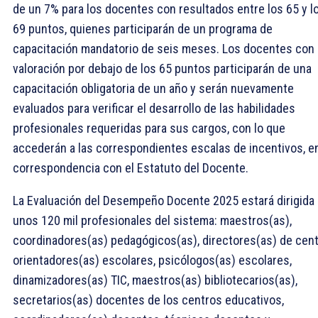
de un 7% para los docentes con resultados entre los 65 y l
69 puntos, quienes participarán de un programa de
capacitación mandatorio de seis meses. Los docentes con
valoración por debajo de los 65 puntos participarán de una
capacitación obligatoria de un año y serán nuevamente
evaluados para verificar el desarrollo de las habilidades
profesionales requeridas para sus cargos, con lo que
accederán a las correspondientes escalas de incentivos, e
correspondencia con el Estatuto del Docente.
La Evaluación del Desempeño Docente 2025 estará dirigida 
unos 120 mil profesionales del sistema: maestros(as),
coordinadores(as) pedagógicos(as), directores(as) de cent
orientadores(as) escolares, psicólogos(as) escolares,
dinamizadores(as) TIC, maestros(as) bibliotecarios(as),
secretarios(as) docentes de los centros educativos,