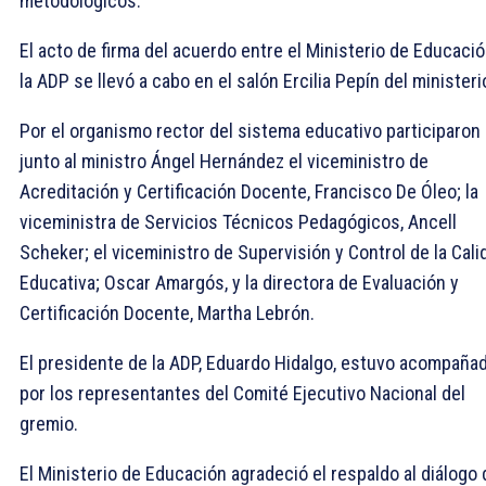
metodológicos.
El acto de firma del acuerdo entre el Ministerio de Educació
la ADP se llevó a cabo en el salón Ercilia Pepín del minister
Por el organismo rector del sistema educativo participaron
junto al ministro Ángel Hernández el viceministro de
Acreditación y Certificación Docente, Francisco De Óleo; la
viceministra de Servicios Técnicos Pedagógicos, Ancell
Scheker; el viceministro de Supervisión y Control de la Cali
Educativa; Oscar Amargós, y la directora de Evaluación y
Certificación Docente, Martha Lebrón.
El presidente de la ADP, Eduardo Hidalgo, estuvo acompaña
por los representantes del Comité Ejecutivo Nacional del
gremio.
El Ministerio de Educación agradeció el respaldo al diálogo 