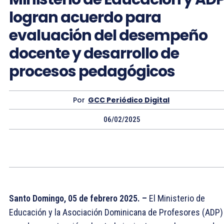
logran acuerdo para
evaluación del desempeño
docente y desarrollo de
procesos pedagógicos
Por
GCC Periódico Digital
06/02/2025
Santo Domingo, 05 de febrero 2025. –
El Ministerio de
Educación y la Asociación Dominicana de Profesores (ADP)