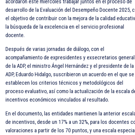
acordaron este miércoles trabajar juntos en el proceso de
desarrollo de la Evaluación del Desempeño Docente 2025, 
el objetivo de contribuir con la mejora de la calidad educati
la búsqueda de la excelencia en el servicio profesional
docente.
Después de varias jornadas de diálogo, con el
acompañamiento de expresidentes y exsecretarios genera
de la ADP, el ministro Ángel Hernández y el presidente de la
ADP, Eduardo Hidalgo, suscribieron un acuerdo en el que se
establecen los criterios técnicos y metodológicos del
proceso evaluativo, así como la actualización de la escala d
incentivos económicos vinculados al resultado.
En el documento, las entidades mantienen la anterior escal
de incentivos, desde un 17% a un 32%, para los docentes c
valoraciones a partir de los 70 puntos, y una escala especia