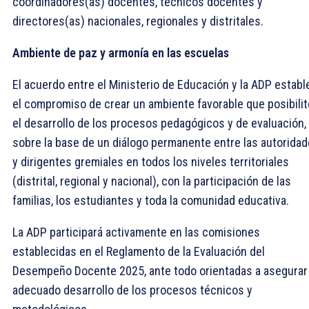
coordinadores(as) docentes, técnicos docentes y
directores(as) nacionales, regionales y distritales.
Ambiente de paz y armonía en las escuelas
El acuerdo entre el Ministerio de Educación y la ADP estab
el compromiso de crear un ambiente favorable que posibilit
el desarrollo de los procesos pedagógicos y de evaluación,
sobre la base de un diálogo permanente entre las autorida
y dirigentes gremiales en todos los niveles territoriales
(distrital, regional y nacional), con la participación de las
familias, los estudiantes y toda la comunidad educativa.
La ADP participará activamente en las comisiones
establecidas en el Reglamento de la Evaluación del
Desempeño Docente 2025, ante todo orientadas a asegurar 
adecuado desarrollo de los procesos técnicos y