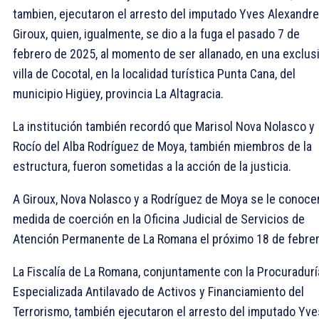
tambien, ejecutaron el arresto del imputado Yves Alexandre
Giroux, quien, igualmente, se dio a la fuga el pasado 7 de
febrero de 2025, al momento de ser allanado, en una exclus
villa de Cocotal, en la localidad turística Punta Cana, del
municipio Higüey, provincia La Altagracia.
La institución también recordó que Marisol Nova Nolasco y
Rocío del Alba Rodríguez de Moya, también miembros de la
estructura, fueron sometidas a la acción de la justicia.
A Giroux, Nova Nolasco y a Rodríguez de Moya se le conoce
medida de coerción en la Oficina Judicial de Servicios de
Atención Permanente de La Romana el próximo 18 de febrer
La Fiscalía de La Romana, conjuntamente con la Procuradurí
Especializada Antilavado de Activos y Financiamiento del
Terrorismo, también ejecutaron el arresto del imputado Yve