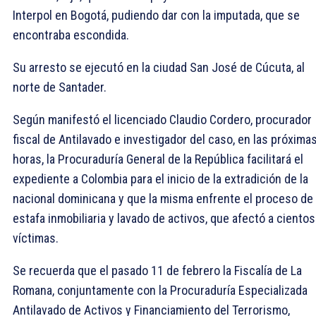
Interpol en Bogotá, pudiendo dar con la imputada, que se
encontraba escondida.
Su arresto se ejecutó en la ciudad San José de Cúcuta, al
norte de Santader.
Según manifestó el licenciado Claudio Cordero, procurador
fiscal de Antilavado e investigador del caso, en las próxima
horas, la Procuraduría General de la República facilitará el
expediente a Colombia para el inicio de la extradición de la
nacional dominicana y que la misma enfrente el proceso de
estafa inmobiliaria y lavado de activos, que afectó a cientos
víctimas.
Se recuerda que el pasado 11 de febrero la Fiscalía de La
Romana, conjuntamente con la Procuraduría Especializada
Antilavado de Activos y Financiamiento del Terrorismo,