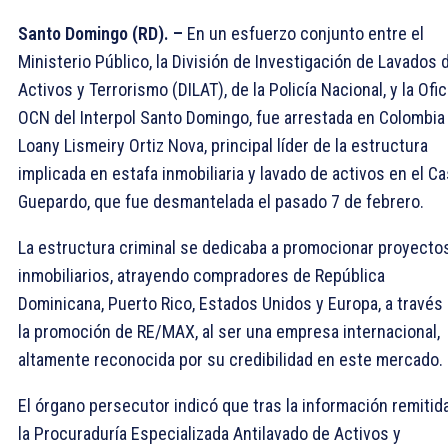
Santo Domingo (RD). –
En un esfuerzo conjunto entre el
Ministerio Público, la División de Investigación de Lavados 
Activos y Terrorismo (DILAT), de la Policía Nacional, y la Ofic
OCN del Interpol Santo Domingo, fue arrestada en Colombia
Loany Lismeiry Ortiz Nova, principal líder de la estructura
implicada en estafa inmobiliaria y lavado de activos en el C
Guepardo, que fue desmantelada el pasado 7 de febrero.
La estructura criminal se dedicaba a promocionar proyecto
inmobiliarios, atrayendo compradores de República
Dominicana, Puerto Rico, Estados Unidos y Europa, a través
la promoción de RE/MAX, al ser una empresa internacional,
altamente reconocida por su credibilidad en este mercado.
El órgano persecutor indicó que tras la información remitid
la Procuraduría Especializada Antilavado de Activos y