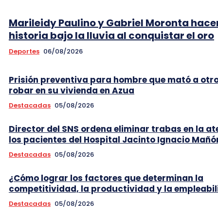
Marileidy Paulino y Gabriel Moronta hace
historia bajo la lluvia al conquistar el oro
Deportes
06/08/2026
Prisión preventiva para hombre que mató a otr
robar en su vivienda en Azua
Destacadas
05/08/2026
Director del SNS ordena eliminar trabas en la at
los pacientes del Hospital Jacinto Ignacio Mañó
Destacadas
05/08/2026
¿Cómo lograr los factores que determinan la
competitividad, la productividad y la empleabi
Destacadas
05/08/2026