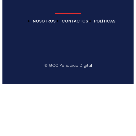
NOSOTROS
CONTACTOS
POLÍTICAS
© GCC Periódico Digital