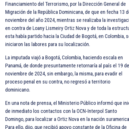
Financiamiento del Terrorismo, por la Dirección General de
Migración de la República Dominicana, de que en fecha 13 d
noviembre del año 2024, mientras se realizaba la investigac
en contra de Loany Lismeiry Ortiz Nova y de toda la estructu
esta había partido hacia la Ciudad de Bogotá, en Colombia, s
iniciaron las labores para su localización.
La imputada viajó a Bogotá, Colombia, haciendo escala en
Panamá, de donde presuntamente retornaría al país el 19 d
noviembre de 2024, sin embargo, la misma, para evadir el
proceso penal en su contra, no regresó a territorio
dominicano.
En una nota de prensa, el Ministerio Público informó que ini
de inmediato los contactos con la OCN-Interpol Santo
Domingo, para localizar a Ortiz Nova en la nación surameric
Para ello, dijo, que recibió apoyo constante de la Oficina de