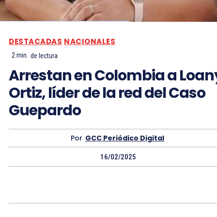
DESTACADAS
NACIONALES
2
min.
de lectura
Arrestan en Colombia a Loan
Ortiz, líder de la red del Caso
Guepardo
Por
GCC Periódico Digital
16/02/2025