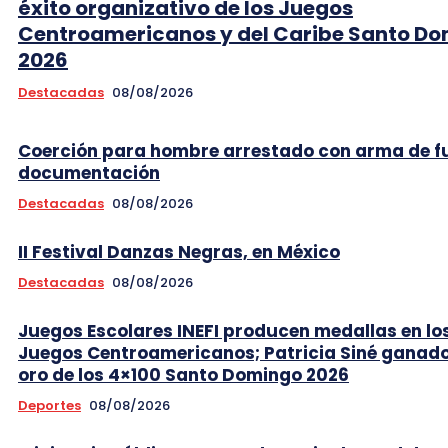
éxito organizativo de los Juegos
Centroamericanos y del Caribe Santo D
2026
Destacadas
08/08/2026
Coerción para hombre arrestado con arma de f
documentación
Destacadas
08/08/2026
II Festival Danzas Negras, en México
Destacadas
08/08/2026
Juegos Escolares INEFI producen medallas en lo
Juegos Centroamericanos; Patricia Siné ganad
oro de los 4×100 Santo Domingo 2026
Deportes
08/08/2026