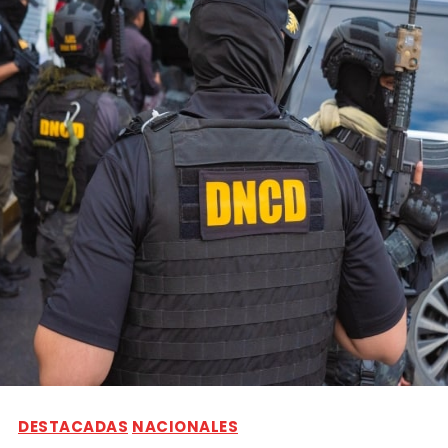
DESTACADAS
NACIONALES