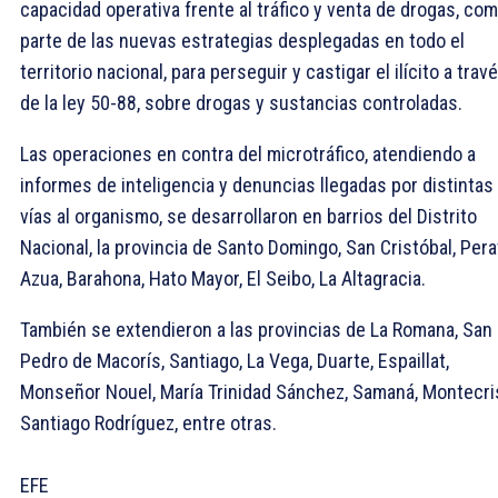
capacidad operativa frente al tráfico y venta de drogas, co
parte de las nuevas estrategias desplegadas en todo el
territorio nacional, para perseguir y castigar el ilícito a trav
de la ley 50-88, sobre drogas y sustancias controladas.
Las operaciones en contra del microtráfico, atendiendo a
informes de inteligencia y denuncias llegadas por distintas
vías al organismo, se desarrollaron en barrios del Distrito
Nacional, la provincia de Santo Domingo, San Cristóbal, Pera
Azua, Barahona, Hato Mayor, El Seibo, La Altagracia.
También se extendieron a las provincias de La Romana, San
Pedro de Macorís, Santiago, La Vega, Duarte, Espaillat,
Monseñor Nouel, María Trinidad Sánchez, Samaná, Montecris
Santiago Rodríguez, entre otras.
EFE