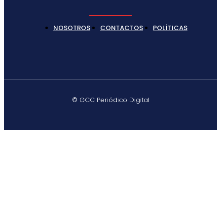
NOSOTROS
CONTACTOS
POLÍTICAS
© GCC Periódico Digital