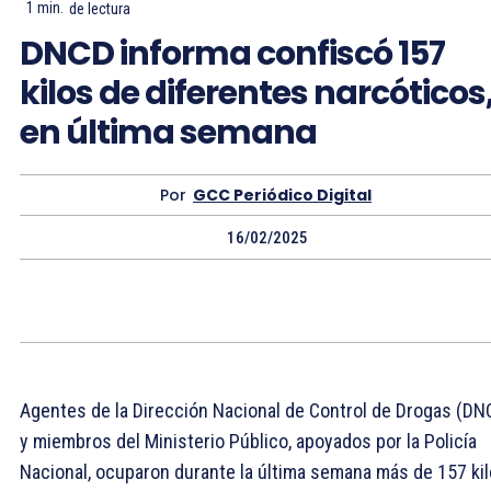
1
min.
de lectura
DNCD informa confiscó 157
kilos de diferentes narcóticos
en última semana
Por
GCC Periódico Digital
16/02/2025
Agentes de la Dirección Nacional de Control de Drogas (DN
y miembros del Ministerio Público, apoyados por la Policía
Nacional, ocuparon durante la última semana más de 157 ki