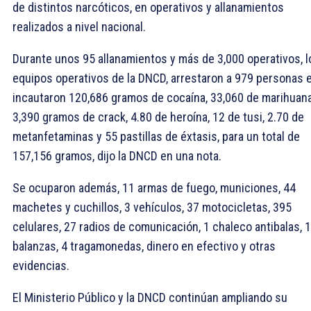
de distintos narcóticos, en operativos y allanamientos
realizados a nivel nacional.
Durante unos 95 allanamientos y más de 3,000 operativos, l
equipos operativos de la DNCD, arrestaron a 979 personas 
incautaron 120,686 gramos de cocaína, 33,060 de marihuana
3,390 gramos de crack, 4.80 de heroína, 12 de tusi, 2.70 de
metanfetaminas y 55 pastillas de éxtasis, para un total de
157,156 gramos, dijo la DNCD en una nota.
Se ocuparon además, 11 armas de fuego, municiones, 44
machetes y cuchillos, 3 vehículos, 37 motocicletas, 395
celulares, 27 radios de comunicación, 1 chaleco antibalas, 
balanzas, 4 tragamonedas, dinero en efectivo y otras
evidencias.
El Ministerio Público y la DNCD continúan ampliando su