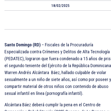
18/02/2025
Santo Domingo (RD)
– Fiscales de la Procuraduría
Especializada contra Crímenes y Delitos de Alta Tecnología
(PEDATEC), lograron que fuera condenado a 15 años de pris
el segundo teniente del Ejército de la República Dominicana
Warren Andrés Alcántara Báez, hallado culpable de violar
sexualmente a un niño de siete años, así como por poseer 
compartir material de otros niños con contenido de abuso
sexual infantil en línea (pornografía infantil).
Alcántara Báez deberá cumplir la pena en el Centro de