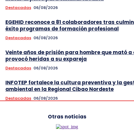
Destacadas
06/08/2026
EGEHID reconoce a 81 colaboradores tras culmi
éxito programas de formación profesional
Destacadas
06/08/2026
Veinte años de prisión para hombre que mató a 
provocó heridas a su expareja
Destacadas
06/08/2026
INFOTEP fortalece la cultura preventiva y la ges
ambiental en la Regional Cibao Nordeste
Destacadas
06/08/2026
Otras noticias