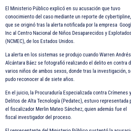
El Ministerio Público explicó en su acusación que tuvo
conocimiento del caso mediante un reporte de cybertipline,
que se originó tras la alerta notificada por la empresa Goog
Inc al Centro Nacional de Niños Desaparecidos y Explotado
(NCMEC), de los Estados Unidos.
La alerta en los sistemas se produjo cuando Warren Andrés
Alcántara Báez se fotografió realizando el delito en contra 
varios niños de ambos sexos, donde tras la investigación, s
pudo reconocer al de siete años.
En el juicio, la Procuraduría Especializada contra Crímenes 
Delitos de Alta Tecnología (Pedatec), estuvo representada 
el fiscalizador Merlin Mateo Sánchez, quien además fue el
fiscal investigador del proceso.
El representante del Ministerio Público sustentó la acusac