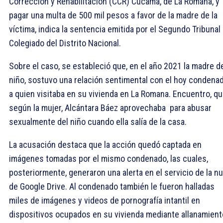
Corrección y Rehabilitación (CCR) Cucama, de La Romana, y
pagar una multa de 500 mil pesos a favor de la madre de la
víctima, indica la sentencia emitida por el Segundo Tribunal
Colegiado del Distrito Nacional.
Sobre el caso, se estableció que, en el año 2021 la madre d
niño, sostuvo una relación sentimental con el hoy condenad
a quien visitaba en su vivienda en La Romana. Encuentro, q
según la mujer, Alcántara Báez aprovechaba para abusar
sexualmente del niño cuando ella salía de la casa.
La acusación destaca que la acción quedó captada en
imágenes tomadas por el mismo condenado, las cuales,
posteriormente, generaron una alerta en el servicio de la n
de Google Drive. Al condenado también le fueron halladas
miles de imágenes y videos de pornografía intantil en
dispositivos ocupados en su vivienda mediante allanamient