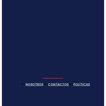
NOSOTROS
CONTACTOS
POLÍTICAS