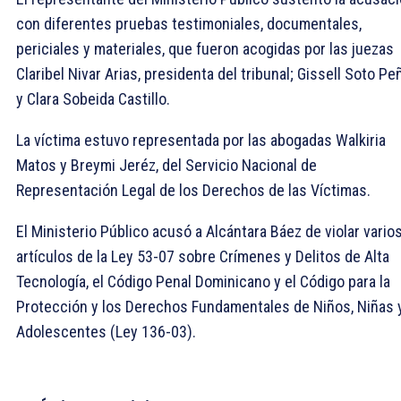
con diferentes pruebas testimoniales, documentales,
periciales y materiales, que fueron acogidas por las juezas
Claribel Nivar Arias, presidenta del tribunal; Gissell Soto Pe
y Clara Sobeida Castillo.
La víctima estuvo representada por las abogadas Walkiria
Matos y Breymi Jeréz, del Servicio Nacional de
Representación Legal de los Derechos de las Víctimas.
El Ministerio Público acusó a Alcántara Báez de violar vario
artículos de la Ley 53-07 sobre Crímenes y Delitos de Alta
Tecnología, el Código Penal Dominicano y el Código para la
Protección y los Derechos Fundamentales de Niños, Niñas 
Adolescentes (Ley 136-03).