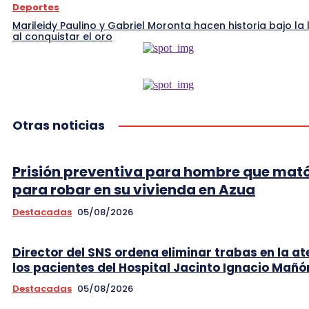
Deportes
Marileidy Paulino y Gabriel Moronta hacen historia bajo la l
al conquistar el oro
Otras noticias
Prisión preventiva para hombre que mató
para robar en su vivienda en Azua
Destacadas
05/08/2026
Director del SNS ordena eliminar trabas en la at
los pacientes del Hospital Jacinto Ignacio Mañó
Destacadas
05/08/2026