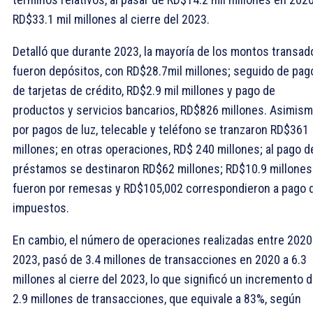
RD$33.1 mil millones al cierre del 2023.
Detalló que durante 2023, la mayoría de los montos transad
fueron depósitos, con RD$28.7mil millones; seguido de pag
de tarjetas de crédito, RD$2.9 mil millones y pago de
productos y servicios bancarios, RD$826 millones. Asimism
por pagos de luz, telecable y teléfono se tranzaron RD$361
millones; en otras operaciones, RD$ 240 millones; al pago d
préstamos se destinaron RD$62 millones; RD$10.9 millones
fueron por remesas y RD$105,002 correspondieron a pago 
impuestos.
En cambio, el número de operaciones realizadas entre 2020
2023, pasó de 3.4 millones de transacciones en 2020 a 6.3
millones al cierre del 2023, lo que significó un incremento 
2.9 millones de transacciones, que equivale a 83%, según