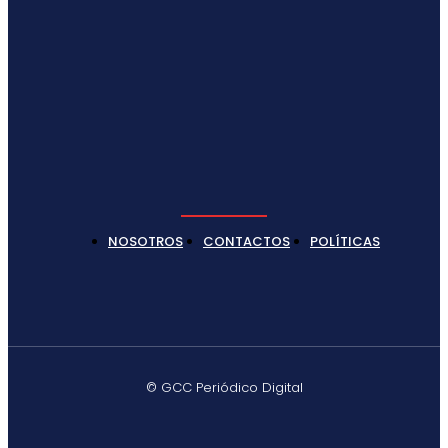
NOSOTROS
CONTACTOS
POLÍTICAS
© GCC Periódico Digital