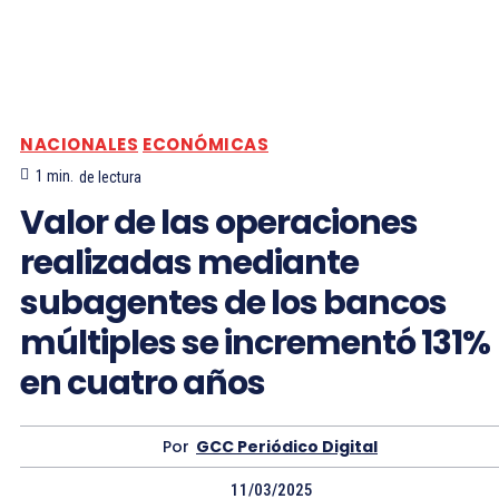
NACIONALES
ECONÓMICAS
1
min.
de lectura
Valor de las operaciones
realizadas mediante
subagentes de los bancos
múltiples se incrementó 131%
en cuatro años
Por
GCC Periódico Digital
11/03/2025