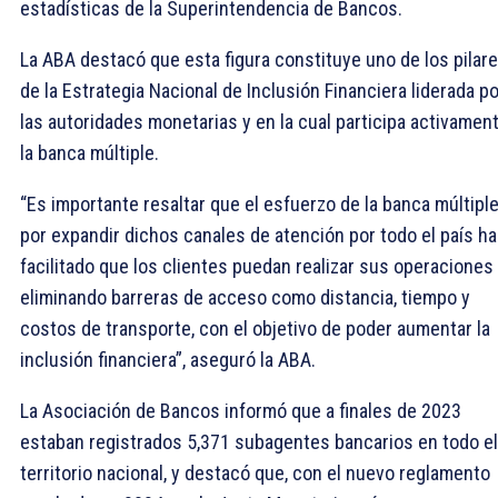
estadísticas de la Superintendencia de Bancos.
La ABA destacó que esta figura constituye uno de los pilar
de la Estrategia Nacional de Inclusión Financiera liderada po
las autoridades monetarias y en la cual participa activamen
la banca múltiple.
“Es importante resaltar que el esfuerzo de la banca múltipl
por expandir dichos canales de atención por todo el país ha
facilitado que los clientes puedan realizar sus operaciones 
eliminando barreras de acceso como distancia, tiempo y
costos de transporte, con el objetivo de poder aumentar la
inclusión financiera”, aseguró la ABA.
La Asociación de Bancos informó que a finales de 2023
estaban registrados 5,371 subagentes bancarios en todo el
territorio nacional, y destacó que, con el nuevo reglamento