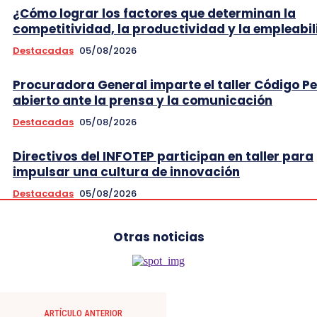
¿Cómo lograr los factores que determinan la
competitividad, la productividad y la empleabi
Destacadas
05/08/2026
Procuradora General imparte el taller Código P
abierto ante la prensa y la comunicación
Destacadas
05/08/2026
Directivos del INFOTEP participan en taller para
impulsar una cultura de innovación
Destacadas
05/08/2026
Otras noticias
ARTÍCULO ANTERIOR