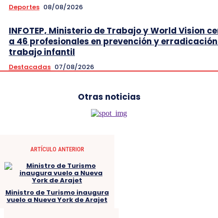
Deportes
08/08/2026
INFOTEP, Ministerio de Trabajo y World Vision ce
a 46 profesionales en prevención y erradicación
trabajo infantil
Destacadas
07/08/2026
Otras noticias
ARTÍCULO ANTERIOR
Ministro de Turismo inaugura
vuelo a Nueva York de Arajet