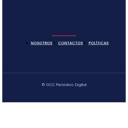
NOSOTROS
CONTACTOS
POLÍTICAS
© GCC Periódico Digital