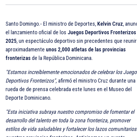
Santo Domingo.- El ministro de Deportes,
Kelvin Cruz
, anun
el lanzamiento oficial de los
Juegos Deportivos Fronterizos
2025
, un espectáculo deportivo sin precedentes que reunir
aproximadamente
unos 2,000 atletas de las provincias
fronterizas
de la República Dominicana.
"Estamos increíblemente emocionados de celebrar los Juego
Deportivos Fronterizos",
afirmó el ministro Cruz durante una
rueda de de prensa celebrada este lunes en el Museo del
Deporte Dominicano.
"Esta iniciativa subraya nuestro compromiso de fomentar el
desarrollo del talento en toda la zona fronteriza, promover
estilos de vida saludables y fortalecer los lazos comunitarios