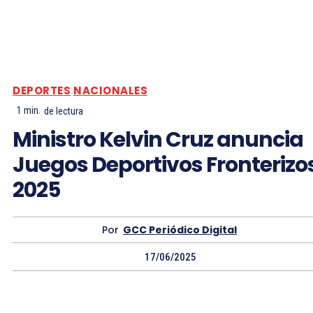
DEPORTES
NACIONALES
1
min.
de lectura
Ministro Kelvin Cruz anuncia
Juegos Deportivos Fronterizo
2025
Por
GCC Periódico Digital
17/06/2025