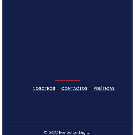
NOSOTROS
CONTACTOS
POLÍTICAS
© GCC Periódico Digital