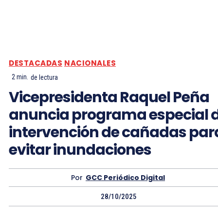
DESTACADAS
NACIONALES
2
min.
de lectura
Vicepresidenta Raquel Peña
anuncia programa especial 
intervención de cañadas par
evitar inundaciones
Por
GCC Periódico Digital
28/10/2025