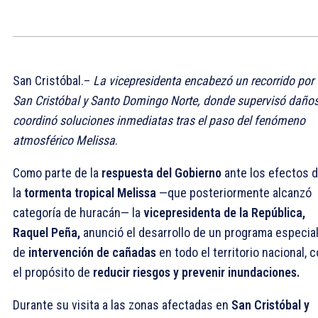
San Cristóbal.–
La vicepresidenta encabezó un recorrido por
San Cristóbal y Santo Domingo Norte, donde supervisó daños
coordinó soluciones inmediatas tras el paso del fenómeno
atmosférico Melissa
.
Como parte de la
respuesta del Gobierno
ante los efectos 
la
tormenta tropical Melissa
—que posteriormente alcanzó
categoría de huracán— la
vicepresidenta de la República,
Raquel Peña,
anunció el desarrollo de un programa especia
de
intervención de cañadas
en todo el territorio nacional, 
el propósito de
reducir riesgos y prevenir inundaciones.
Durante su visita a las zonas afectadas en
San Cristóbal y