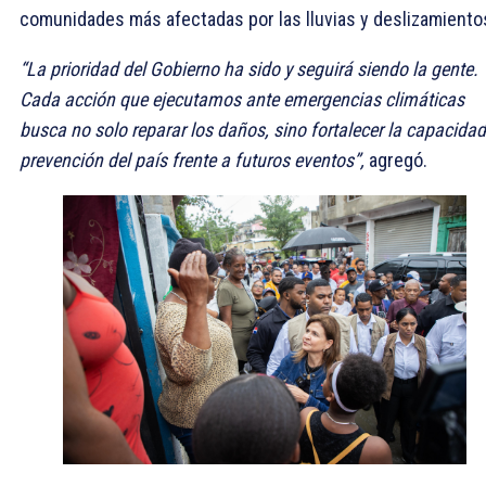
comunidades más afectadas por las lluvias y deslizamiento
“La prioridad del Gobierno ha sido y seguirá siendo la gente.
Cada acción que ejecutamos ante emergencias climáticas
busca no solo reparar los daños, sino fortalecer la capacidad
prevención del país frente a futuros eventos”,
agregó.