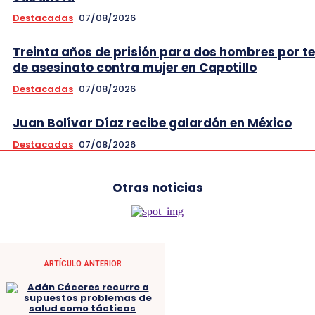
Destacadas
07/08/2026
Treinta años de prisión para dos hombres por t
de asesinato contra mujer en Capotillo
Destacadas
07/08/2026
Juan Bolívar Díaz recibe galardón en México
Destacadas
07/08/2026
Otras noticias
ARTÍCULO ANTERIOR