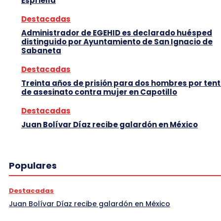
Espriella
Destacadas
Administrador de EGEHID es declarado huésped
distinguido por Ayuntamiento de San Ignacio de
Sabaneta
Destacadas
Treinta años de prisión para dos hombres por tent
de asesinato contra mujer en Capotillo
Destacadas
Juan Bolívar Díaz recibe galardón en México
Populares
Destacadas
Juan Bolívar Díaz recibe galardón en México