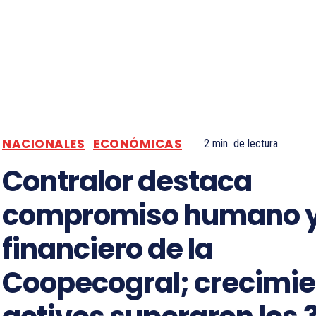
NACIONALES
ECONÓMICAS
2
min.
de lectura
Contralor destaca
compromiso humano 
financiero de la
Coopecogral; crecimie