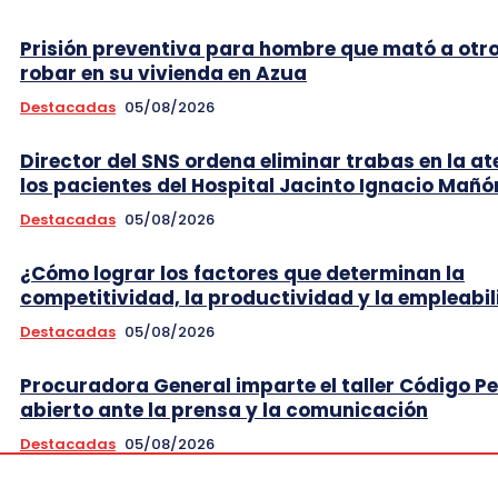
Prisión preventiva para hombre que mató a otr
robar en su vivienda en Azua
Destacadas
05/08/2026
Director del SNS ordena eliminar trabas en la at
los pacientes del Hospital Jacinto Ignacio Mañó
Destacadas
05/08/2026
¿Cómo lograr los factores que determinan la
competitividad, la productividad y la empleabi
Destacadas
05/08/2026
Procuradora General imparte el taller Código P
abierto ante la prensa y la comunicación
Destacadas
05/08/2026