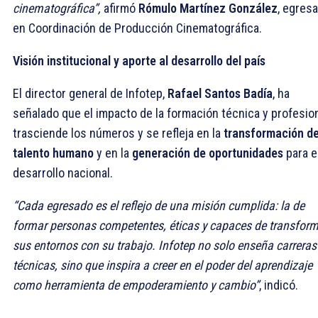
cinematográfica”,
afirmó
Rómulo Martínez González
, egres
en Coordinación de Producción Cinematográfica.
Visión institucional y aporte al desarrollo del país
El director general de Infotep,
Rafael Santos Badía
, ha
señalado que el impacto de la formación técnica y profesio
trasciende los números y se refleja en la
transformación de
talento humano
y en la
generación de oportunidades
para e
desarrollo nacional.
“Cada egresado es el reflejo de una misión cumplida: la de
formar personas competentes, éticas y capaces de transfor
sus entornos con su trabajo. Infotep no solo enseña carreras
técnicas, sino que inspira a creer en el poder del aprendizaje
como herramienta de empoderamiento y cambio”
, indicó.