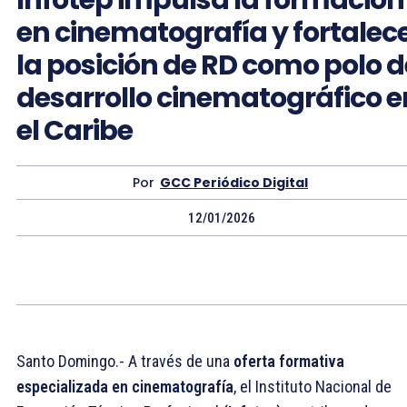
en cinematografía y fortalec
la posición de RD como polo d
desarrollo cinematográfico e
el Caribe
Por
GCC Periódico Digital
12/01/2026
Santo Domingo.- A través de una
oferta formativa
especializada en cinematografía
, el Instituto Nacional de