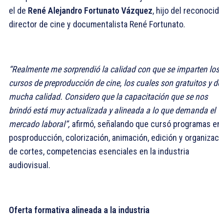
el de
René Alejandro Fortunato Vázquez
, hijo del reconoci
director de cine y documentalista René Fortunato.
“Realmente me sorprendió la calidad con que se imparten lo
cursos de preproducción de cine, los cuales son gratuitos y d
mucha calidad. Considero que la capacitación que se nos
brindó está muy actualizada y alineada a lo que demanda el
mercado laboral”,
afirmó, señalando que cursó programas e
posproducción, colorización, animación, edición y organiza
de cortes, competencias esenciales en la industria
audiovisual.
Oferta formativa alineada a la industria