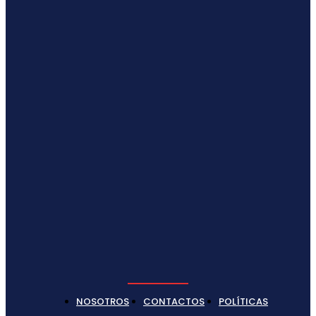
NOSOTROS
CONTACTOS
POLÍTICAS