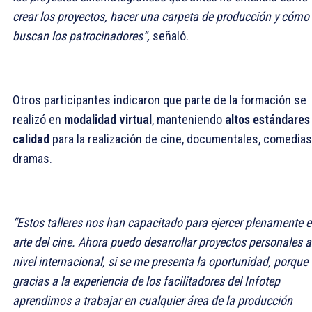
crear los proyectos, hacer una carpeta de producción y cómo
buscan los patrocinadores”,
señaló.
Otros participantes indicaron que parte de la formación se
realizó en
modalidad virtual
, manteniendo
altos estándares
calidad
para la realización de cine, documentales, comedias
dramas.
“Estos talleres nos han capacitado para ejercer plenamente e
arte del cine. Ahora puedo desarrollar proyectos personales a
nivel internacional, si se me presenta la oportunidad, porque
gracias a la experiencia de los facilitadores del Infotep
aprendimos a trabajar en cualquier área de la producción