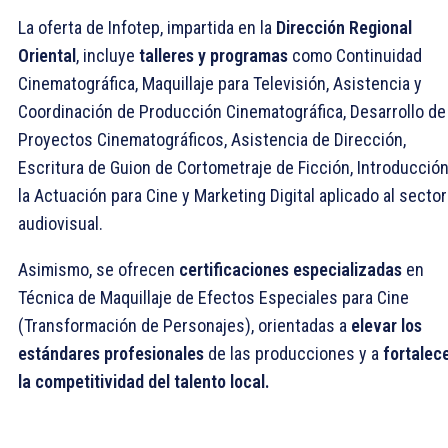
La oferta de Infotep, impartida en la
Dirección Regional
Oriental
, incluye
talleres y programas
como Continuidad
Cinematográfica, Maquillaje para Televisión, Asistencia y
Coordinación de Producción Cinematográfica, Desarrollo de
Proyectos Cinematográficos, Asistencia de Dirección,
Escritura de Guion de Cortometraje de Ficción, Introducción
la Actuación para Cine y Marketing Digital aplicado al sector
audiovisual.
Asimismo, se ofrecen
certificaciones especializadas
en
Técnica de Maquillaje de Efectos Especiales para Cine
(Transformación de Personajes), orientadas a
elevar los
estándares profesionales
de las producciones y a
fortalec
la competitividad del talento local.