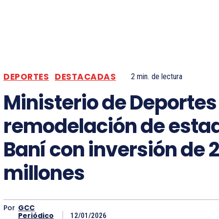
DEPORTES
DESTACADAS
2
min.
de lectura
Ministerio de Deportes 
remodelación de estad
Baní con inversión de 
millones
Por
GCC
Periódico
12/01/2026