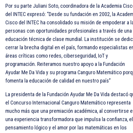
Por su parte Juliani Soto, coordinadora de la Academia Cisc
del INTEC expresó: “Desde su fundación en 2002, la Academ
Cisco del INTEC ha consolidado su misión de empoderar a l
personas con oportunidades profesionales a través de una
educación técnica de clase mundial. La institución se dedic
cerrar la brecha digital en el país, formando especialistas e
áreas críticas como redes, ciberseguridad, IoT y
programación. Reiteramos nuestro apoyo a la Fundación
Ayudar Me Da Vida y su programa Canguro Matemático por
fomenta la educación de calidad en nuestro país”
La presidenta de la Fundación Ayudar Me Da Vida destacó q
el Concurso Internacional Canguro Matemático representa
mucho más que una premiación académica, al convertirse 
una experiencia transformadora que impulsa la confianza, el
pensamiento lógico y el amor por las matemáticas en los