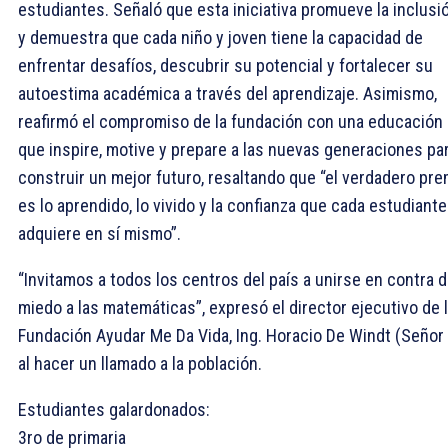
estudiantes. Señaló que esta iniciativa promueve la inclusi
y demuestra que cada niño y joven tiene la capacidad de
enfrentar desafíos, descubrir su potencial y fortalecer su
autoestima académica a través del aprendizaje. Asimismo,
reafirmó el compromiso de la fundación con una educación
que inspire, motive y prepare a las nuevas generaciones pa
construir un mejor futuro, resaltando que “el verdadero pre
es lo aprendido, lo vivido y la confianza que cada estudiante
adquiere en sí mismo”.
“Invitamos a todos los centros del país a unirse en contra d
miedo a las matemáticas”, expresó el director ejecutivo de 
Fundación Ayudar Me Da Vida, Ing. Horacio De Windt (Señor
al hacer un llamado a la población.
Estudiantes galardonados:
3ro de primaria