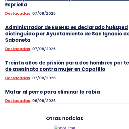
Espriella
Destacadas
07/08/2026
Administrador de EGEHID es declarado huésped
distinguido por Ayuntamiento de San Ignacio d
Sabaneta
Destacadas
07/08/2026
Treinta años de prisión para dos hombres por t
de asesinato contra mujer en Capotillo
Destacadas
07/08/2026
Matar al perro para eliminar la rabia
Destacadas
06/08/2026
Otras noticias