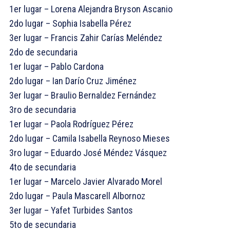
1er lugar – Lorena Alejandra Bryson Ascanio
2do lugar – Sophia Isabella Pérez
3er lugar – Francis Zahir Carías Meléndez
2do de secundaria
1er lugar – Pablo Cardona
2do lugar – Ian Darío Cruz Jiménez
3er lugar – Braulio Bernaldez Fernández
3ro de secundaria
1er lugar – Paola Rodríguez Pérez
2do lugar – Camila Isabella Reynoso Mieses
3ro lugar – Eduardo José Méndez Vásquez
4to de secundaria
1er lugar – Marcelo Javier Alvarado Morel
2do lugar – Paula Mascarell Albornoz
3er lugar – Yafet Turbides Santos
5to de secundaria