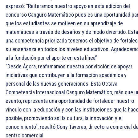
expresó: “Reiteramos nuestro apoyo en esta edición del
concurso Canguro Matemático pues es una oportunidad pa
que los estudiantes se motiven en su aprendizaje de
matemáticas a través de desafíos y de modo divertido. Esta
una competencia priorizada tenemos el objetivo de fortalec
su enseñanza en todos los niveles educativos. Agradecem
a la fundación por el aporte en esta línea”
“Desde Ágora, reafirmamos nuestra convicción de apoyar
iniciativas que contribuyen a la formación académica y
personal de las nuevas generaciones. Esta Octava
Competencia Internacional Canguro Matemático, más que u
evento, representa una oportunidad de fortalecer nuestro
vínculo con la educación y con las instituciones que la hac
posible, promoviendo así la cultura, la innovación y el
conocimiento”, resaltó Cony Taveras, directora comercial de
centro comercial.