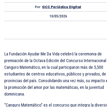
Por
GCC Periódico Digital
10/05/2026
La Fundación Ayudar Me Da Vida celebró la ceremonia de
premiación de la Octava Edición del Concurso Internacional
Canguro Matemático, en la cual participaron más de 5,500
estudiantes de centros educativos, públicos y privados, de
provincias del país. Consolidando una vez más, su impacto 
la promoción del amor por las matemáticas, en la juventud
dominicana.
“Canguro Matemático” es el concurso que integra la divers