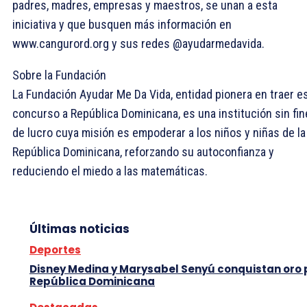
padres, madres, empresas y maestros, se unan a esta
iniciativa y que busquen más información en
www.cangurord.org y sus redes @ayudarmedavida.
Sobre la Fundación
La Fundación Ayudar Me Da Vida, entidad pionera en traer e
concurso a República Dominicana, es una institución sin fi
de lucro cuya misión es empoderar a los niños y niñas de la
República Dominicana, reforzando su autoconfianza y
reduciendo el miedo a las matemáticas.
Últimas noticias
Deportes
Disney Medina y Marysabel Senyú conquistan oro
República Dominicana