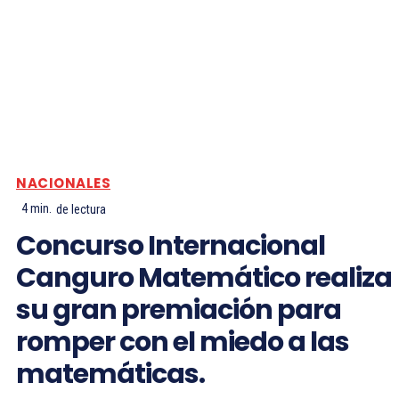
NACIONALES
4
min.
de lectura
Concurso Internacional
Canguro Matemático realiza
su gran premiación para
romper con el miedo a las
matemáticas.