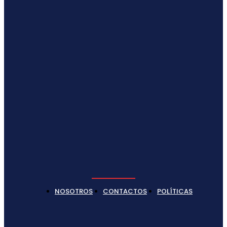
NOSOTROS
CONTACTOS
POLÍTICAS