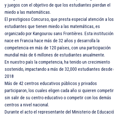
y juegos con el objetivo de que los estudiantes pierdan el
miedo a las matemáticas.
El prestigioso Concurso, que presta especial atención a los
estudiantes que tienen miedo a las matemáticas, es
organizado por Kangourou sans Frontières. Esta institución
nace en Francia hace más de 32 años y desarrolla la
competencia en más de 120 países, con una participación
mundial más de 6 millones de estudiantes anualmente.
En nuestro país la competencia, ha tenido un crecimiento
sostenido, impactando a más de 32,000 estudiantes desde 
2018
Más de 42 centros educativos públicos y privados
participaron, los cuales eligen cada año si quieren competir
sin salir de su centro educativo o competir con los demás
centros a nivel nacional.
Durante el acto el representante del Ministerio de Educaci