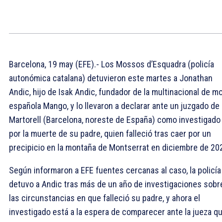
Barcelona, 19 may (EFE).- Los Mossos d’Esquadra (policía
autonómica catalana) detuvieron este martes a Jonathan
Andic, hijo de Isak Andic, fundador de la multinacional de m
española Mango, y lo llevaron a declarar ante un juzgado de
Martorell (Barcelona, noreste de España) como investigado
por la muerte de su padre, quien falleció tras caer por un
precipicio en la montaña de Montserrat en diciembre de 20
Según informaron a EFE fuentes cercanas al caso, la policía
detuvo a Andic tras más de un año de investigaciones sobr
las circunstancias en que falleció su padre, y ahora el
investigado está a la espera de comparecer ante la jueza q