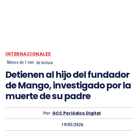
INTERNACIONALES
Menos de 1
min.
de lectura
Detienen al hijo del fundador
de Mango, investigado por la
muerte de su padre
Por
GCC Periódico Digital
19/05/2026