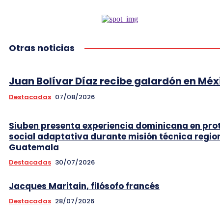
Otras noticias
Juan Bolívar Díaz recibe galardón en Méx
Destacadas
07/08/2026
Siuben presenta experiencia dominicana en pro
social adaptativa durante misión técnica regio
Guatemala
Destacadas
30/07/2026
Jacques Maritain, filósofo francés
Destacadas
28/07/2026