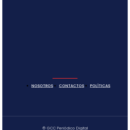
NOSOTROS
CONTACTOS
POLÍTICAS
© GCC Periódico Digital