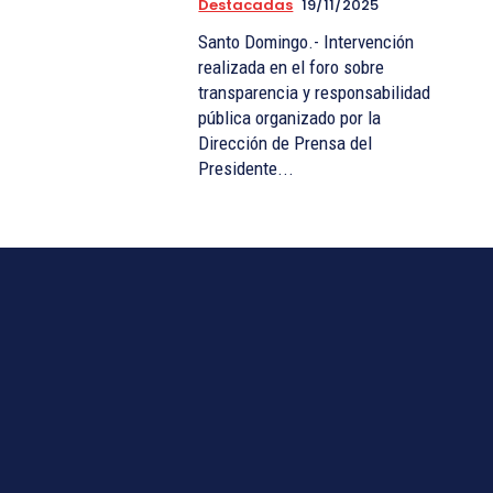
Destacadas
19/11/2025
Santo Domingo.- Intervención
realizada en el foro sobre
transparencia y responsabilidad
pública organizado por la
Dirección de Prensa del
Presidente...