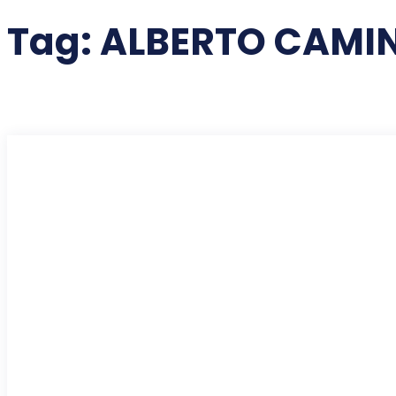
Tag:
ALBERTO CAMI