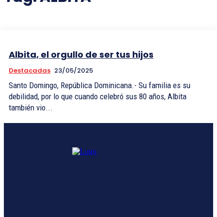
Albita, el orgullo de ser tus hijos
Destacadas
23/05/2025
Santo Domingo, República Dominicana.- Su familia es su
debilidad, por lo que cuando celebró sus 80 años, Albita
también vio...