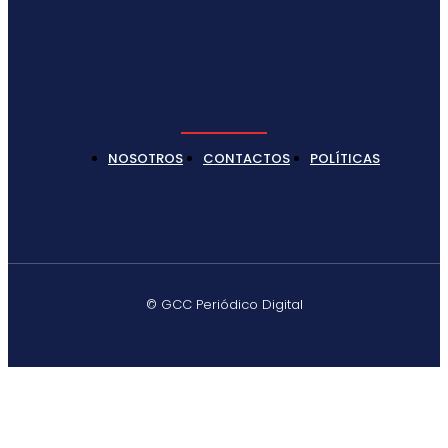
NOSOTROS
CONTACTOS
POLÍTICAS
© GCC Periódico Digital