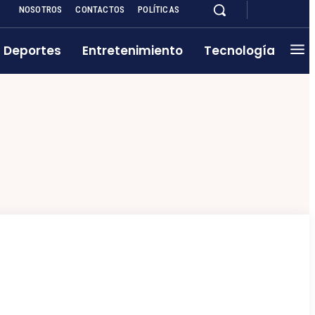
NOSOTROS
CONTACTOS
POLÍTICAS
Deportes
Entretenimiento
Tecnología