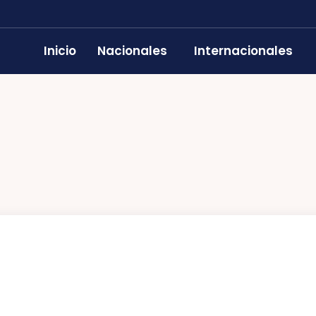
Inicio
Nacionales
Internacionales