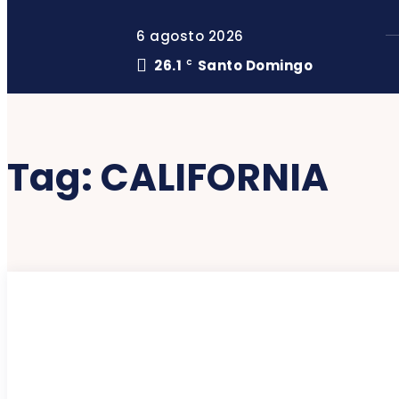
6 agosto 2026
26.1
Santo Domingo
C
Tag:
CALIFORNIA