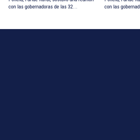
con las gobernadoras de las 32...
con las gobernad