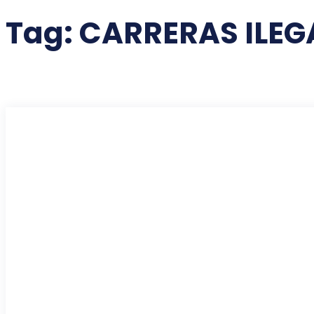
Tag:
CARRERAS ILEG