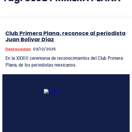
Club Primera Plana, reconoce al periodista
Juan Bolívar Díaz
Destacadas
03/12/2025
En la XXXIII ceremonia de reconocimientos del Club Primera
Plana, de los periodistas mexicanos.