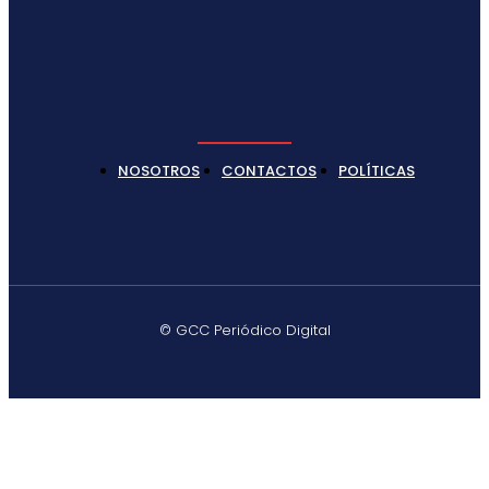
NOSOTROS
CONTACTOS
POLÍTICAS
© GCC Periódico Digital