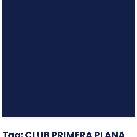
Tag:
CLUB PRIMERA PLANA