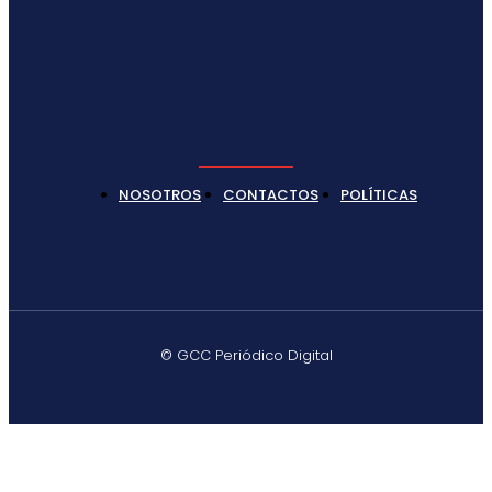
NOSOTROS
CONTACTOS
POLÍTICAS
© GCC Periódico Digital