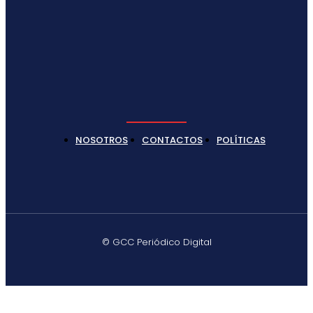
NOSOTROS
CONTACTOS
POLÍTICAS
© GCC Periódico Digital