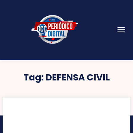
Tag:
DEFENSA CIVIL