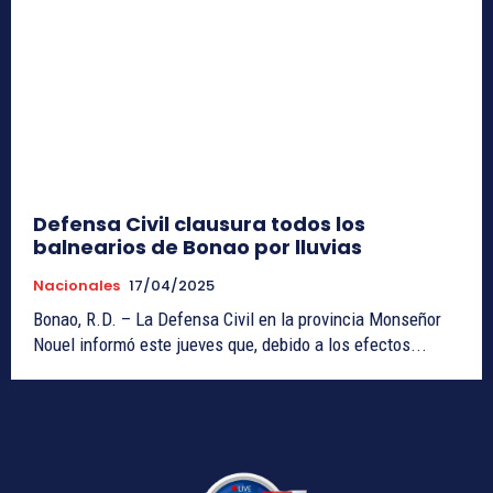
Defensa Civil clausura todos los
balnearios de Bonao por lluvias
Nacionales
17/04/2025
Bonao, R.D. – La Defensa Civil en la provincia Monseñor
Nouel informó este jueves que, debido a los efectos...