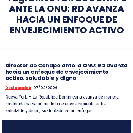
ANTE LA ONU: RD AVANZA
HACIA UN ENFOQUE DE
ENVEJECIMIENTO ACTIVO
Director de Conape ante la ONU: RD avanza
hacia un enfoque de envejecimiento
activo, saludable y digno
Destacadas
07/02/2026
Nueva York.– La República Dominicana avanza de manera
sostenida hacia un modelo de envejecimiento activo,
saludable y digno, sustentado en un enfoque...