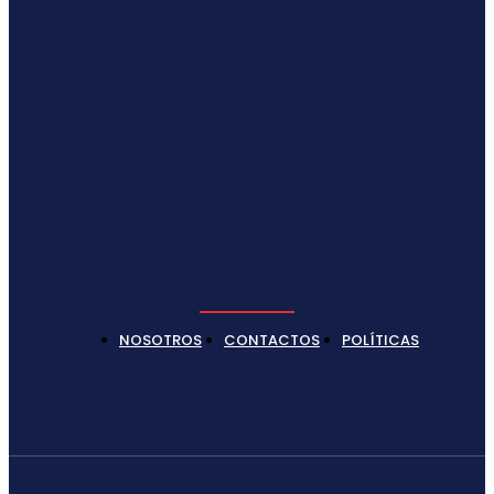
NOSOTROS
CONTACTOS
POLÍTICAS