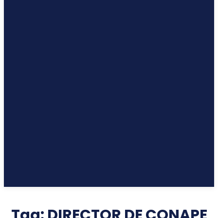
Tag:
DIRECTOR DE CONAPE