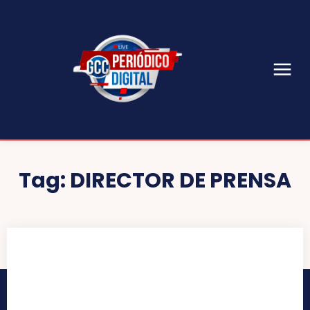
Tag:
DIRECTOR DE PRENSA