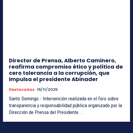
Director de Prensa, Alberto Caminero,
reafirma compromiso ético y política de
cero tolerancia a la corrupción, que
impulsa el presidente Abinader
Destacadas
19/11/2025
Santo Domingo.- Intervención realizada en el foro sobre
transparencia y responsabilidad pública organizado por la
Dirección de Prensa del Presidente...